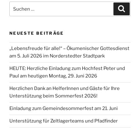
Suchen
Suche
nach:
NEUESTE BEITRÄGE
„Lebensfreude für alle!“ – Ökumenischer Gottesdienst
am 5. Juli 2026 im Norderstedter Stadtpark
HEUTE: Herzliche Einladung zum Hochfest Peter und
Paul am heutigen Montag, 29. Juni 2026
Herzlichen Dank an HelferInnen und Gäste für Ihre
Unterstützung beim Sommerfest 2026!
Einladung zum Gemeindesommerfest am 21. Juni
Unterstützung für Zeltlagerteams und Pfadfinder