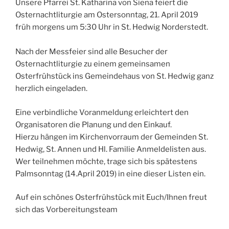
Unsere Pfarrei St. Katharina von Siena feiert die
Osternachtliturgie am Ostersonntag, 21. April 2019
früh morgens um 5:30 Uhr in St. Hedwig Norderstedt.
Nach der Messfeier sind alle Besucher der
Osternachtliturgie zu einem gemeinsamen
Osterfrühstück ins Gemeindehaus von St. Hedwig ganz
herzlich eingeladen.
Eine verbindliche Voranmeldung erleichtert den
Organisatoren die Planung und den Einkauf.
Hierzu hängen im Kirchenvorraum der Gemeinden St.
Hedwig, St. Annen und Hl. Familie Anmeldelisten aus.
Wer teilnehmen möchte, trage sich bis spätestens
Palmsonntag (14.April 2019) in eine dieser Listen ein.
Auf ein schönes Osterfrühstück mit Euch/Ihnen freut
sich das Vorbereitungsteam