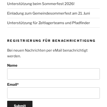
Unterstützung beim Sommerfest 2026!
Einladung zum Gemeindesommerfest am 21. Juni
Unterstützung für Zeltlagerteams und Pfadfinder
REGISTRIERUNG FÜR BENACHRICHTIGUNG
Bei neuen Nachrichten per eMail benachrichtigt
werden.
Name
Email*