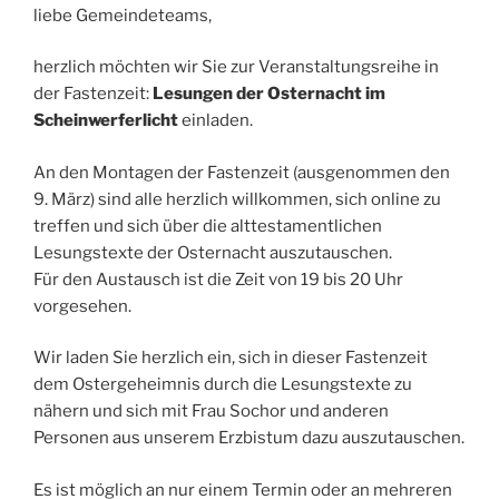
liebe Gemeindeteams,
herzlich möchten wir Sie zur Veranstaltungsreihe in
der Fastenzeit:
Lesungen der Osternacht im
Scheinwerferlicht
einladen.
An den Montagen der Fastenzeit (ausgenommen den
9. März) sind alle herzlich willkommen, sich online zu
treffen und sich über die alttestamentlichen
Lesungstexte der Osternacht auszutauschen.
Für den Austausch ist die Zeit von 19 bis 20 Uhr
vorgesehen.
Wir laden Sie herzlich ein, sich in dieser Fastenzeit
dem Ostergeheimnis durch die Lesungstexte zu
nähern und sich mit Frau Sochor und anderen
Personen aus unserem Erzbistum dazu auszutauschen.
Es ist möglich an nur einem Termin oder an mehreren