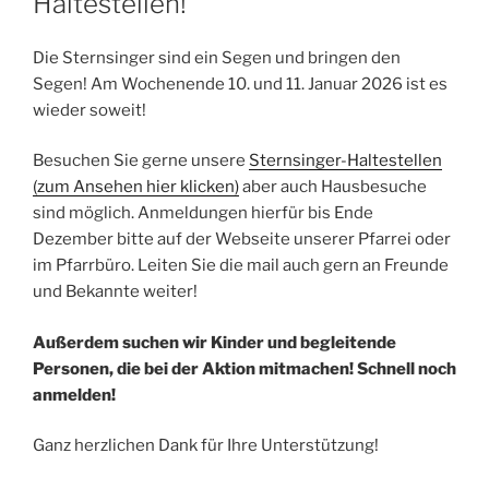
Haltestellen!
Die Sternsinger sind ein Segen und bringen den
Segen! Am Wochenende 10. und 11. Januar 2026 ist es
wieder soweit!
Besuchen Sie gerne unsere
Sternsinger-Haltestellen
(zum Ansehen hier klicken)
aber auch Hausbesuche
sind möglich. Anmeldungen hierfür bis Ende
Dezember bitte auf der Webseite unserer Pfarrei oder
im Pfarrbüro. Leiten Sie die mail auch gern an Freunde
und Bekannte weiter!
Außerdem suchen wir Kinder und begleitende
Personen, die bei der Aktion mitmachen! Schnell noch
anmelden!
Ganz herzlichen Dank für Ihre Unterstützung!