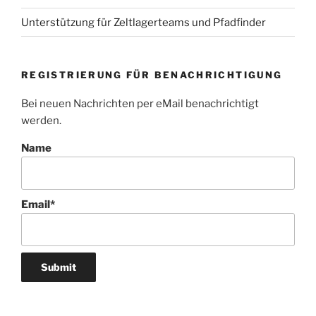
Unterstützung für Zeltlagerteams und Pfadfinder
REGISTRIERUNG FÜR BENACHRICHTIGUNG
Bei neuen Nachrichten per eMail benachrichtigt
werden.
Name
Email*