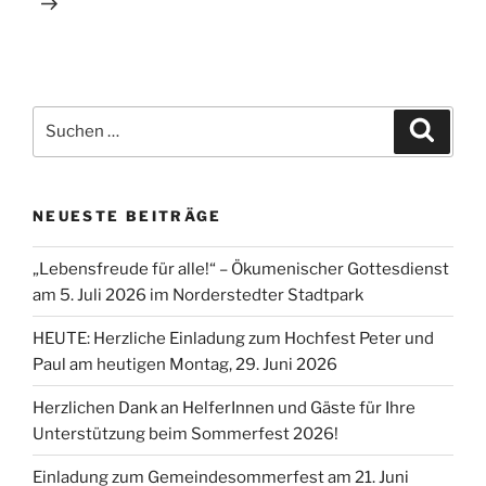
Suchen
Suche
nach:
NEUESTE BEITRÄGE
„Lebensfreude für alle!“ – Ökumenischer Gottesdienst
am 5. Juli 2026 im Norderstedter Stadtpark
HEUTE: Herzliche Einladung zum Hochfest Peter und
Paul am heutigen Montag, 29. Juni 2026
Herzlichen Dank an HelferInnen und Gäste für Ihre
Unterstützung beim Sommerfest 2026!
Einladung zum Gemeindesommerfest am 21. Juni