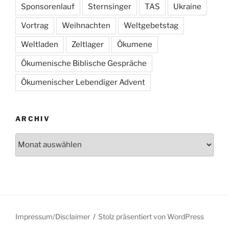
Sponsorenlauf
Sternsinger
TAS
Ukraine
Vortrag
Weihnachten
Weltgebetstag
Weltladen
Zeltlager
Ökumene
Ökumenische Biblische Gespräche
Ökumenischer Lebendiger Advent
ARCHIV
Archiv
Impressum/Disclaimer
Stolz präsentiert von WordPress