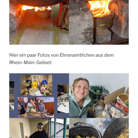
Hier ein paar Fotos von Ehrenamtlichen aus dem
Rhein-Main-Gebiet: