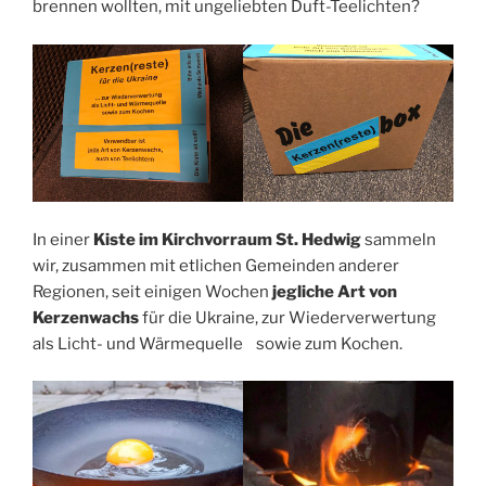
brennen wollten, mit ungeliebten Duft-Teelichten?
In einer
Kiste im Kirchvorraum St. Hedwig
sammeln
wir, zusammen mit etlichen Gemeinden anderer
Regionen, seit einigen Wochen
jegliche Art von
Kerzenwachs
für die Ukraine, zur Wiederverwertung
als Licht- und Wärmequelle sowie zum Kochen.