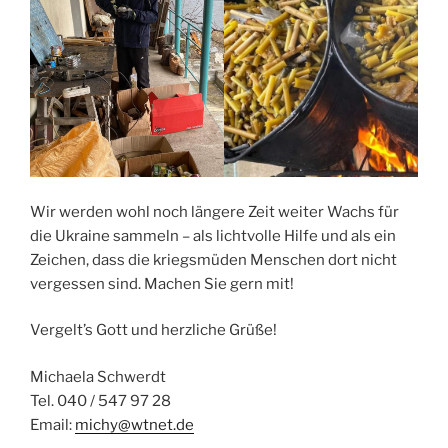
Wir werden wohl noch längere Zeit weiter Wachs für
die Ukraine sammeln – als lichtvolle Hilfe und als ein
Zeichen, dass die kriegsmüden Menschen dort nicht
vergessen sind. Machen Sie gern mit!
Vergelt’s Gott und herzliche Grüße!
Michaela Schwerdt
Tel. 040 / 547 97 28
Email:
michy@wtnet.de