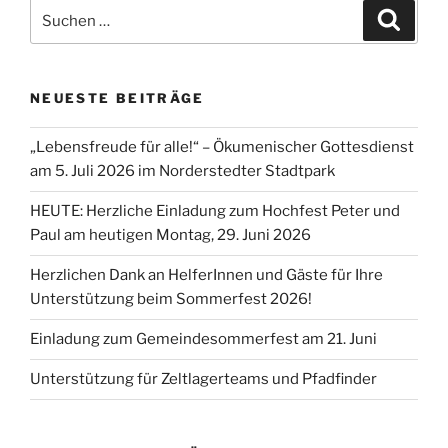
Suchen
Suche
nach:
NEUESTE BEITRÄGE
„Lebensfreude für alle!“ – Ökumenischer Gottesdienst
am 5. Juli 2026 im Norderstedter Stadtpark
HEUTE: Herzliche Einladung zum Hochfest Peter und
Paul am heutigen Montag, 29. Juni 2026
Herzlichen Dank an HelferInnen und Gäste für Ihre
Unterstützung beim Sommerfest 2026!
Einladung zum Gemeindesommerfest am 21. Juni
Unterstützung für Zeltlagerteams und Pfadfinder