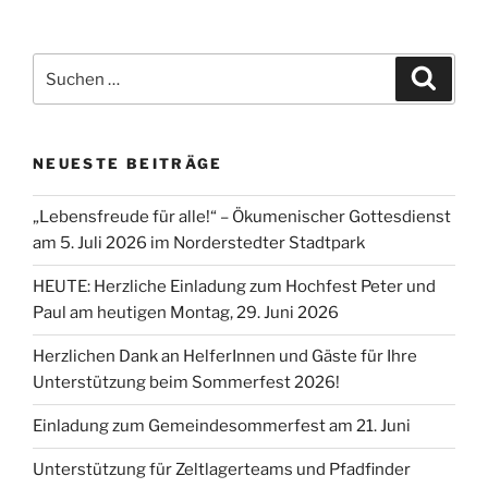
Suchen
Suche
nach:
NEUESTE BEITRÄGE
„Lebensfreude für alle!“ – Ökumenischer Gottesdienst
am 5. Juli 2026 im Norderstedter Stadtpark
HEUTE: Herzliche Einladung zum Hochfest Peter und
Paul am heutigen Montag, 29. Juni 2026
Herzlichen Dank an HelferInnen und Gäste für Ihre
Unterstützung beim Sommerfest 2026!
Einladung zum Gemeindesommerfest am 21. Juni
Unterstützung für Zeltlagerteams und Pfadfinder