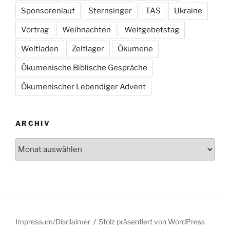
Sponsorenlauf
Sternsinger
TAS
Ukraine
Vortrag
Weihnachten
Weltgebetstag
Weltladen
Zeltlager
Ökumene
Ökumenische Biblische Gespräche
Ökumenischer Lebendiger Advent
ARCHIV
Archiv
Impressum/Disclaimer
Stolz präsentiert von WordPress