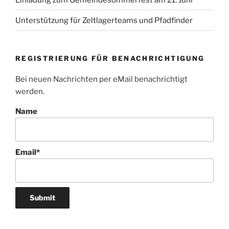
Unterstützung für Zeltlagerteams und Pfadfinder
REGISTRIERUNG FÜR BENACHRICHTIGUNG
Bei neuen Nachrichten per eMail benachrichtigt
werden.
Name
Email*