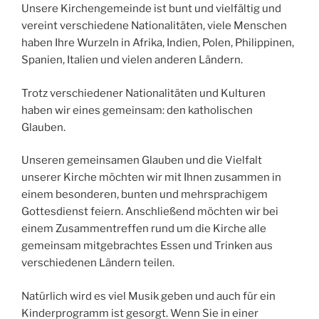
Unsere Kirchengemeinde ist bunt und vielfältig und
vereint verschiedene Nationalitäten, viele Menschen
haben Ihre Wurzeln in Afrika, Indien, Polen, Philippinen,
Spanien, Italien und vielen anderen Ländern.
Trotz verschiedener Nationalitäten und Kulturen
haben wir eines gemeinsam: den katholischen
Glauben.
Unseren gemeinsamen Glauben und die Vielfalt
unserer Kirche möchten wir mit Ihnen zusammen in
einem besonderen, bunten und mehrsprachigem
Gottesdienst feiern. Anschließend möchten wir bei
einem Zusammentreffen rund um die Kirche alle
gemeinsam mitgebrachtes Essen und Trinken aus
verschiedenen Ländern teilen.
Natürlich wird es viel Musik geben und auch für ein
Kinderprogramm ist gesorgt. Wenn Sie in einer