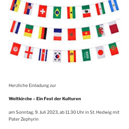
Herzliche Einladung zur
Weltkirche – Ein Fest der Kulturen
am Sonntag, 9. Juli 2023, ab 11.30 Uhr in St. Hedwig mit
Pater Zephyrin