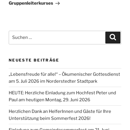
Gruppenleiterkurses
Suchen
Suche
nach:
NEUESTE BEITRÄGE
„Lebensfreude für alle!“ – Ökumenischer Gottesdienst
am 5. Juli 2026 im Norderstedter Stadtpark
HEUTE: Herzliche Einladung zum Hochfest Peter und
Paul am heutigen Montag, 29. Juni 2026
Herzlichen Dank an HelferInnen und Gäste für Ihre
Unterstützung beim Sommerfest 2026!
Einladung zum Gemeindesommerfest am 21. Juni