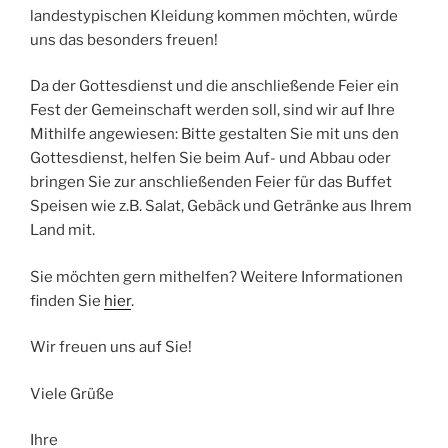
landestypischen Kleidung kommen möchten, würde
uns das besonders freuen!
Da der Gottesdienst und die anschließende Feier ein
Fest der Gemeinschaft werden soll, sind wir auf Ihre
Mithilfe angewiesen: Bitte gestalten Sie mit uns den
Gottesdienst, helfen Sie beim Auf- und Abbau oder
bringen Sie zur anschließenden Feier für das Buffet
Speisen wie z.B. Salat, Gebäck und Getränke aus Ihrem
Land mit.
Sie möchten gern mithelfen? Weitere Informationen
finden Sie
hier
.
Wir freuen uns auf Sie!
Viele Grüße
Ihre