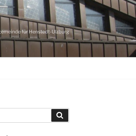
ngemeinde für Henstedt-Ulzburg
Suchen