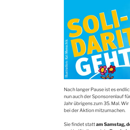
Nach langer Pause ist es endlic
nun auch der Sponsorenlauf für
Jahr übrigens zum 35. Mal. Wir
bei der Aktion mitzumachen.
Sie findet statt
am Samstag, de