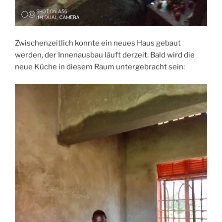
Zwischenzeitlich konnte ein neues Haus gebaut
werden, der Innenausbau läuft derzeit. Bald wird die
neue Küche in diesem Raum untergebracht sein: