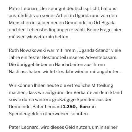
Pater Leonard, der sehr gut deutsch spricht, hat uns
ausführlich von seiner Arbeit in Uganda und von den
Menschen in seiner neuen Gemeinde im Ort Bigada
und den Lebensbedingungen erzählt. Keine Frage, hier
müssen wir weiterhin helfen.
Ruth Nowakowski war mit Ihrem „Uganda-Stand“ viele
Jahre ein fester Bestandteil unseres Adventsbasars.
Die übriggebliebenen Handarbeiten aus ihrem
Nachlass haben wir letztes Jahr wieder mitangeboten.
Wir können Ihnen heute die erfreuliche Mitteilung
machen, dass wir aufgrund der Verkäufe an dem Stand
sowie durch weitere großzügige Spenden aus der
Gemeinde, Pater Leonard
1.250,- Euro
an
Spendengeldern überweisen konnten.
Pater Leonard, wird dieses Geld nutzen, um in seiner