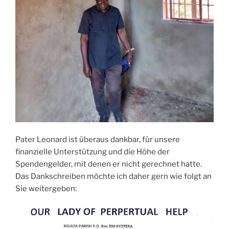
Pater Leonard ist überaus dankbar, für unsere
finanzielle Unterstützung und die Höhe der
Spendengelder, mit denen er nicht gerechnet hatte.
Das Dankschreiben möchte ich daher gern wie folgt an
Sie weitergeben: