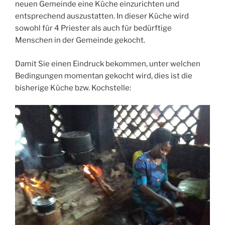
neuen Gemeinde eine Küche einzurichten und
entsprechend auszustatten. In dieser Küche wird
sowohl für 4 Priester als auch für bedürftige
Menschen in der Gemeinde gekocht.
Damit Sie einen Eindruck bekommen, unter welchen
Bedingungen momentan gekocht wird, dies ist die
bisherige Küche bzw. Kochstelle: