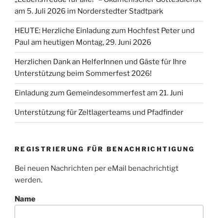
am 5. Juli 2026 im Norderstedter Stadtpark
HEUTE: Herzliche Einladung zum Hochfest Peter und
Paul am heutigen Montag, 29. Juni 2026
Herzlichen Dank an HelferInnen und Gäste für Ihre
Unterstützung beim Sommerfest 2026!
Einladung zum Gemeindesommerfest am 21. Juni
Unterstützung für Zeltlagerteams und Pfadfinder
REGISTRIERUNG FÜR BENACHRICHTIGUNG
Bei neuen Nachrichten per eMail benachrichtigt
werden.
Name