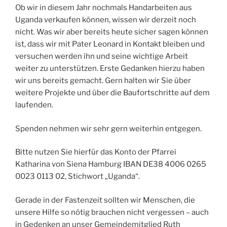
Ob wir in diesem Jahr nochmals Handarbeiten aus
Uganda verkaufen können, wissen wir derzeit noch
nicht. Was wir aber bereits heute sicher sagen können
ist, dass wir mit Pater Leonard in Kontakt bleiben und
versuchen werden ihn und seine wichtige Arbeit
weiter zu unterstützen. Erste Gedanken hierzu haben
wir uns bereits gemacht. Gern halten wir Sie über
weitere Projekte und über die Baufortschritte auf dem
laufenden.
Spenden nehmen wir sehr gern weiterhin entgegen.
Bitte nutzen Sie hierfür das Konto der Pfarrei
Katharina von Siena Hamburg IBAN DE38 4006 0265
0023 0113 02, Stichwort „Uganda“.
Gerade in der Fastenzeit sollten wir Menschen, die
unsere Hilfe so nötig brauchen nicht vergessen – auch
in Gedenken an unser Gemeindemitglied Ruth