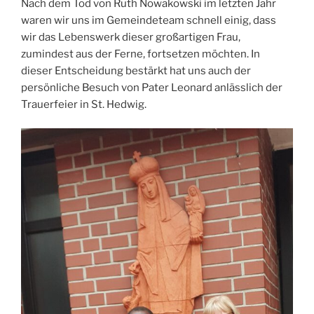
Nach dem Tod von Ruth Nowakowski im letzten Jahr
waren wir uns im Gemeindeteam schnell einig, dass
wir das Lebenswerk dieser großartigen Frau,
zumindest aus der Ferne, fortsetzen möchten. In
dieser Entscheidung bestärkt hat uns auch der
persönliche Besuch von Pater Leonard anlässlich der
Trauerfeier in St. Hedwig.