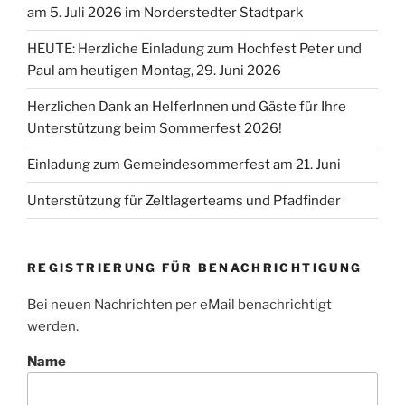
am 5. Juli 2026 im Norderstedter Stadtpark
HEUTE: Herzliche Einladung zum Hochfest Peter und
Paul am heutigen Montag, 29. Juni 2026
Herzlichen Dank an HelferInnen und Gäste für Ihre
Unterstützung beim Sommerfest 2026!
Einladung zum Gemeindesommerfest am 21. Juni
Unterstützung für Zeltlagerteams und Pfadfinder
REGISTRIERUNG FÜR BENACHRICHTIGUNG
Bei neuen Nachrichten per eMail benachrichtigt
werden.
Name