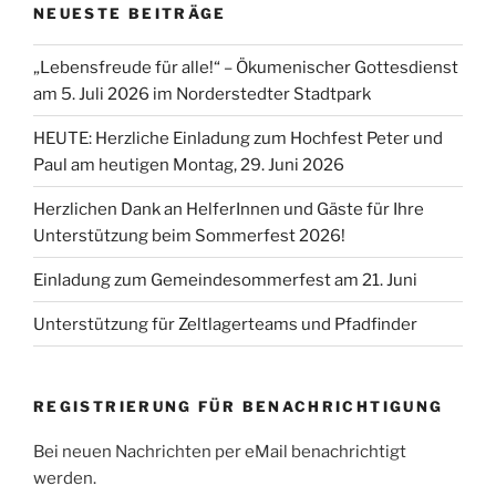
NEUESTE BEITRÄGE
„Lebensfreude für alle!“ – Ökumenischer Gottesdienst
am 5. Juli 2026 im Norderstedter Stadtpark
HEUTE: Herzliche Einladung zum Hochfest Peter und
Paul am heutigen Montag, 29. Juni 2026
Herzlichen Dank an HelferInnen und Gäste für Ihre
Unterstützung beim Sommerfest 2026!
Einladung zum Gemeindesommerfest am 21. Juni
Unterstützung für Zeltlagerteams und Pfadfinder
REGISTRIERUNG FÜR BENACHRICHTIGUNG
Bei neuen Nachrichten per eMail benachrichtigt
werden.