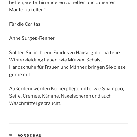
helfen, weiterhin anderen zu helfen und „unseren
Mantel zu teilen“.
Für die Caritas
Anne Surges-Renner
Sollten Sie in Ihrem Fundus zu Hause gut erhaltene
Winterkleidung haben, wie Mützen, Schals,
Handschuhe für Frauen und Männer, bringen Sie diese
gerne mit.
Außerdem werden Körperpflegemittel wie Shampoo,
Seife, Cremes, Kämme, Nagelscheren und auch
Waschmittel gebraucht.
KATEGORIEN
VORSCHAU