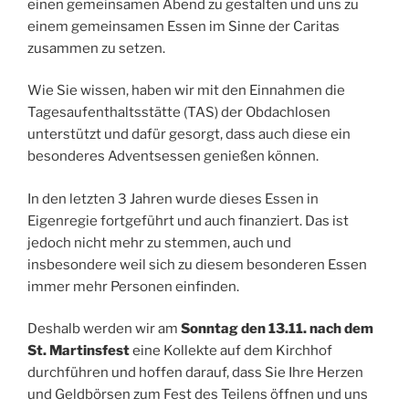
einen gemeinsamen Abend zu gestalten und uns zu
einem gemeinsamen Essen im Sinne der Caritas
zusammen zu setzen.
Wie Sie wissen, haben wir mit den Einnahmen die
Tagesaufenthaltsstätte (TAS) der Obdachlosen
unterstützt und dafür gesorgt, dass auch diese ein
besonderes Adventsessen genießen können.
In den letzten 3 Jahren wurde dieses Essen in
Eigenregie fortgeführt und auch finanziert. Das ist
jedoch nicht mehr zu stemmen, auch und
insbesondere weil sich zu diesem besonderen Essen
immer mehr Personen einfinden.
Deshalb werden wir am
Sonntag den 13.11. nach dem
St. Martinsfest
eine Kollekte auf dem Kirchhof
durchführen und hoffen darauf, dass Sie Ihre Herzen
und Geldbörsen zum Fest des Teilens öffnen und uns