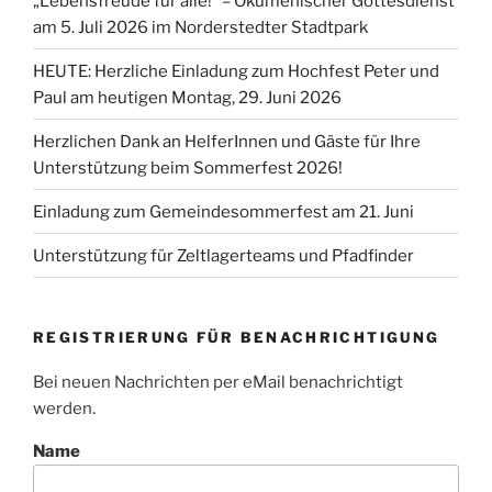
„Lebensfreude für alle!“ – Ökumenischer Gottesdienst
am 5. Juli 2026 im Norderstedter Stadtpark
HEUTE: Herzliche Einladung zum Hochfest Peter und
Paul am heutigen Montag, 29. Juni 2026
Herzlichen Dank an HelferInnen und Gäste für Ihre
Unterstützung beim Sommerfest 2026!
Einladung zum Gemeindesommerfest am 21. Juni
Unterstützung für Zeltlagerteams und Pfadfinder
REGISTRIERUNG FÜR BENACHRICHTIGUNG
Bei neuen Nachrichten per eMail benachrichtigt
werden.
Name