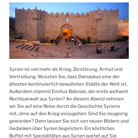
Syrien ist viel mehr als Krieg, Zerstörung, Armut und
Vertreibung. Wussten Sie, dass Damaskus eine der
ältesten kontinuierlich bewohnten Städte der Welt ist.
Außerdem stammt Emilius Babnian, der erste weltweit
Rechtsanwalt aus Syrien? An diesem Abend nehmen
wir Sie auf eine Reise durch die Geschichte Syriens
mit, ohne auf den Krieg einzugehen. Sind Sie neugierig
geworden? Dann lassen Sie sich von neuen Bildern und
Gedanken über Syrien begeistern. Ein köstliches
Buffet mit Spezialitäten aus Syrien wartet auf Sie.