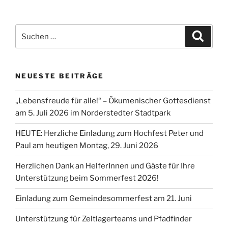
Suchen
Suche
nach:
NEUESTE BEITRÄGE
„Lebensfreude für alle!“ – Ökumenischer Gottesdienst
am 5. Juli 2026 im Norderstedter Stadtpark
HEUTE: Herzliche Einladung zum Hochfest Peter und
Paul am heutigen Montag, 29. Juni 2026
Herzlichen Dank an HelferInnen und Gäste für Ihre
Unterstützung beim Sommerfest 2026!
Einladung zum Gemeindesommerfest am 21. Juni
Unterstützung für Zeltlagerteams und Pfadfinder