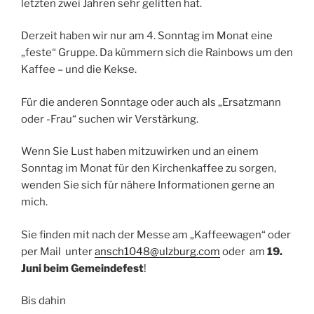
letzten zwei Jahren sehr gelitten hat.
Derzeit haben wir nur am 4. Sonntag im Monat eine
„feste“ Gruppe. Da kümmern sich die Rainbows um den
Kaffee – und die Kekse.
Für die anderen Sonntage oder auch als „Ersatzmann
oder -Frau“ suchen wir Verstärkung.
Wenn Sie Lust haben mitzuwirken und an einem
Sonntag im Monat für den Kirchenkaffee zu sorgen,
wenden Sie sich für nähere Informationen gerne an
mich.
Sie finden mit nach der Messe am „Kaffeewagen“ oder
per Mail unter
ansch1048@ulzburg.com
oder am
19.
Juni beim Gemeindefest
!
Bis dahin