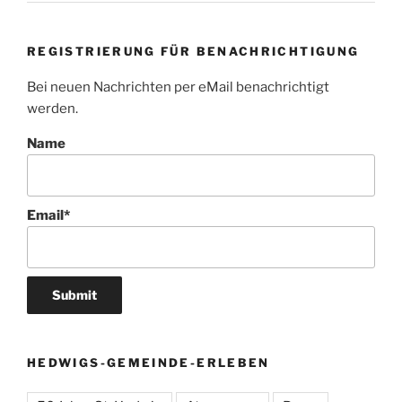
REGISTRIERUNG FÜR BENACHRICHTIGUNG
Bei neuen Nachrichten per eMail benachrichtigt
werden.
Name
Email*
HEDWIGS-GEMEINDE-ERLEBEN