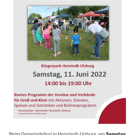
Beim Gemeindefest in Henstedt-Ulzburg, am
Samstag