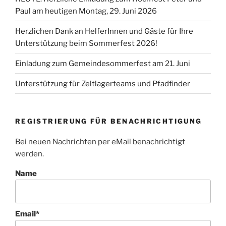
Paul am heutigen Montag, 29. Juni 2026
Herzlichen Dank an HelferInnen und Gäste für Ihre
Unterstützung beim Sommerfest 2026!
Einladung zum Gemeindesommerfest am 21. Juni
Unterstützung für Zeltlagerteams und Pfadfinder
REGISTRIERUNG FÜR BENACHRICHTIGUNG
Bei neuen Nachrichten per eMail benachrichtigt
werden.
Name
Email*