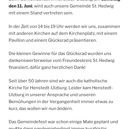
den 11. Juni
, wird auch unsere Gemeinde St. Hedwig
mit einem Stand vertreten sein.
In der Zeit von 14 bis 19 Uhr werden wir uns, zusammen
mit anderen Kirchen auf dem Kirchenplatz, mit einem
Pavillon und einem Glücksrad präsentieren.
Die kleinen Gewinne für das Glücksrad wurden uns
dankenswerterweise vom Freundeskreis St. Hedwig
finanziert, dafür ganz herzlichen Dank!
Seit über 50 Jahren sind wir auch die katholische
Kirche für Henstedt-Ulzburg. Leider kam Henstedt-
Ulzburg in unserer Ansprache und unseren
Bemühungen in der Vergangenheit immer etwas zu
kurz, das wollen wir nun ändern.
Das Gemeindefest war schon einige Male geplant und
mußte dann pandemiebedingt immer kurzfristig