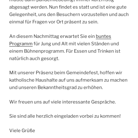
abgesagt werden. Nun findet es statt und ist eine gute
Gelegenheit, uns den Besuchern vorzustellen und auch
einmal für Fragen vor Ort präsent zu sein.
An diesem Nachmittag erwartet Sie ein
buntes
Programm
für Jung und Alt mit vielen Ständen und
einem Bühnenprogramm. Für Essen und Trinken ist
natürlich auch gesorgt.
Mit unserer Präsenz beim Gemeindefest, hoffen wir
katholische Haushalte auf uns aufmerksam zu machen
und unseren Bekanntheitsgrad zu erhöhen.
Wir freuen uns auf viele interessante Gespräche.
Sie sind alle herzlich eingeladen vorbei zu kommen!
Viele Grüße