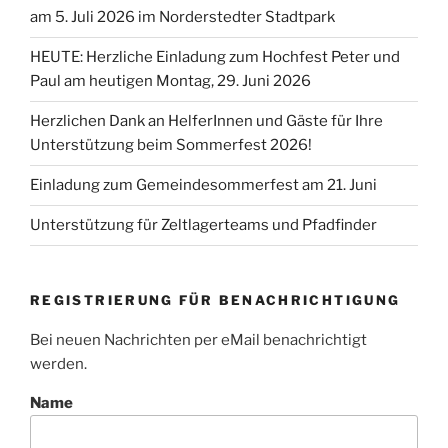
am 5. Juli 2026 im Norderstedter Stadtpark
HEUTE: Herzliche Einladung zum Hochfest Peter und
Paul am heutigen Montag, 29. Juni 2026
Herzlichen Dank an HelferInnen und Gäste für Ihre
Unterstützung beim Sommerfest 2026!
Einladung zum Gemeindesommerfest am 21. Juni
Unterstützung für Zeltlagerteams und Pfadfinder
REGISTRIERUNG FÜR BENACHRICHTIGUNG
Bei neuen Nachrichten per eMail benachrichtigt
werden.
Name