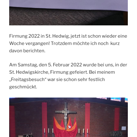
Firmung 2022 in St. Hedwig, jetzt ist schon wieder eine
Woche vergangen! Trotzdem möchte ich noch kurz
davon berichten.
Am Samstag, den 5. Februar 2022 wurde bei uns, in der
St. Hedwigskirche, Firmung gefeiert. Bei meinem
„Freitagsbesuch“ war sie schon sehr festlich
geschmückt.