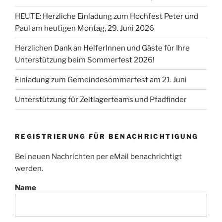
HEUTE: Herzliche Einladung zum Hochfest Peter und
Paul am heutigen Montag, 29. Juni 2026
Herzlichen Dank an HelferInnen und Gäste für Ihre
Unterstützung beim Sommerfest 2026!
Einladung zum Gemeindesommerfest am 21. Juni
Unterstützung für Zeltlagerteams und Pfadfinder
REGISTRIERUNG FÜR BENACHRICHTIGUNG
Bei neuen Nachrichten per eMail benachrichtigt
werden.
Name