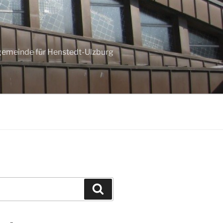
ngemeinde für Henstedt-Ulzburg
Suchen