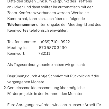
Bitte den obigen Link zum Zeitpunkt des Treffens
anklicken und dann solltet Ihr automatisch mit der
Zoom-Konferenz verbunden werden. Wer keine
Kamera hat, kann sich auch über die folgende
Telefonnummer
unter Eingabe der Meeting-Id und des
Kennwortes telefonisch einwählen:
Telefonnummer: (069) 7104 9922
Meeting-Id: 870 5870 3430
Kennwort: 782111
Als Tagesordnungspunkte haben wir geplant:
Begrüßung durch Antje Schmidt mit Rückblick auf die
vergangenen Monate
Gemeinsame Ideensammlung über mögliche
Förderprojekte in den kommenden Monaten
Eure Anregungen würden wir dann in unsere Arbeit für