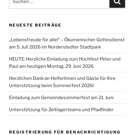
nach:
NEUESTE BEITRÄGE
„Lebensfreude für alle!“ – Ökumenischer Gottesdienst
am 5. Juli 2026 im Norderstedter Stadtpark
HEUTE: Herzliche Einladung zum Hochfest Peter und
Paul am heutigen Montag, 29. Juni 2026
Herzlichen Dank an HelferInnen und Gäste für Ihre
Unterstützung beim Sommerfest 2026!
Einladung zum Gemeindesommerfest am 21. Juni
Unterstützung für Zeltlagerteams und Pfadfinder
REGISTRIERUNG FÜR BENACHRICHTIGUNG