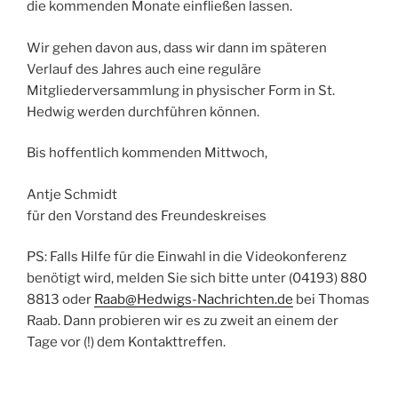
die kommenden Monate einfließen lassen.
Wir gehen davon aus, dass wir dann im späteren
Verlauf des Jahres auch eine reguläre
Mitgliederversammlung in physischer Form in St.
Hedwig werden durchführen können.
Bis hoffentlich kommenden Mittwoch,
Antje Schmidt
für den Vorstand des Freundeskreises
PS: Falls Hilfe für die Einwahl in die Videokonferenz
benötigt wird, melden Sie sich bitte unter (04193) 880
8813 oder
Raab@Hedwigs-Nachrichten.de
bei Thomas
Raab. Dann probieren wir es zu zweit an einem der
Tage vor (!) dem Kontakttreffen.