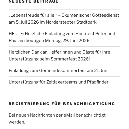
NEUESTE BEITRÄGE
„Lebensfreude für alle!“ – Ökumenischer Gottesdienst
am 5. Juli 2026 im Norderstedter Stadtpark
HEUTE: Herzliche Einladung zum Hochfest Peter und
Paul am heutigen Montag, 29. Juni 2026
Herzlichen Dank an HelferInnen und Gäste für Ihre
Unterstützung beim Sommerfest 2026!
Einladung zum Gemeindesommerfest am 21. Juni
Unterstützung für Zeltlagerteams und Pfadfinder
REGISTRIERUNG FÜR BENACHRICHTIGUNG
Bei neuen Nachrichten per eMail benachrichtigt
werden.