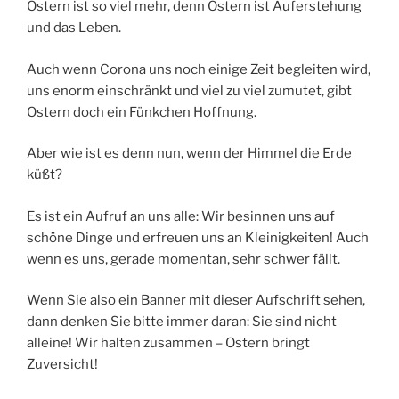
Ostern ist so viel mehr, denn Ostern ist Auferstehung
und das Leben.
Auch wenn Corona uns noch einige Zeit begleiten wird,
uns enorm einschränkt und viel zu viel zumutet, gibt
Ostern doch ein Fünkchen Hoffnung.
Aber wie ist es denn nun, wenn der Himmel die Erde
küßt?
Es ist ein Aufruf an uns alle: Wir besinnen uns auf
schöne Dinge und erfreuen uns an Kleinigkeiten! Auch
wenn es uns, gerade momentan, sehr schwer fällt.
Wenn Sie also ein Banner mit dieser Aufschrift sehen,
dann denken Sie bitte immer daran: Sie sind nicht
alleine! Wir halten zusammen – Ostern bringt
Zuversicht!