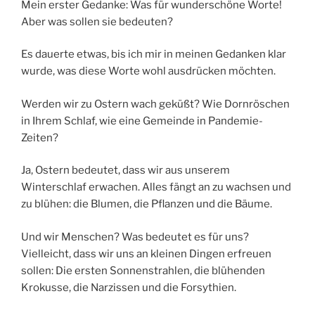
Mein erster Gedanke: Was für wunderschöne Worte!
Aber was sollen sie bedeuten?
Es dauerte etwas, bis ich mir in meinen Gedanken klar
wurde, was diese Worte wohl ausdrücken möchten.
Werden wir zu Ostern wach geküßt? Wie Dornröschen
in Ihrem Schlaf, wie eine Gemeinde in Pandemie-
Zeiten?
Ja, Ostern bedeutet, dass wir aus unserem
Winterschlaf erwachen. Alles fängt an zu wachsen und
zu blühen: die Blumen, die Pflanzen und die Bäume.
Und wir Menschen? Was bedeutet es für uns?
Vielleicht, dass wir uns an kleinen Dingen erfreuen
sollen: Die ersten Sonnenstrahlen, die blühenden
Krokusse, die Narzissen und die Forsythien.