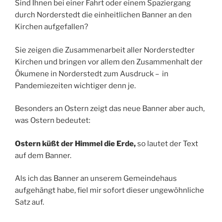
Sind Ihnen bei einer Fahrt oder einem Spaziergang
durch Norderstedt die einheitlichen Banner an den
Kirchen aufgefallen?
Sie zeigen die Zusammenarbeit aller Norderstedter
Kirchen und bringen vor allem den Zusammenhalt der
Ökumene in Norderstedt zum Ausdruck – in
Pandemiezeiten wichtiger denn je.
Besonders an Ostern zeigt das neue Banner aber auch,
was Ostern bedeutet:
Ostern küßt der Himmel die Erde,
so lautet der Text
auf dem Banner.
Als ich das Banner an unserem Gemeindehaus
aufgehängt habe, fiel mir sofort dieser ungewöhnliche
Satz auf.