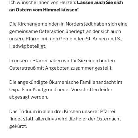
Ich wünsche Ihnen von Herzen:
Lassen auch Sie sich
an Ostern vom Himmel küssen!
Die Kirchengemeinden in Norderstedt haben sich eine
gemeinsame Osteraktion überlegt, an der sich auch
unsere Pfarrei mit den Gemeinden St. Annen und St.
Hedwig beteiligt.
In unserer Pfarrei haben wir für Sie einen bunten
Osterstrauß mit Angeboten zusammengestellt.
Die angekündigte Ökumenische Familienandacht im
Oxpark muß aufgrund neuer Vorschriften leider
abgesagt werden.
Das Triduum in allen drei Kirchen unserer Pfarrei
findet statt, allerdings wird die Feier der Osternacht
gekürzt.