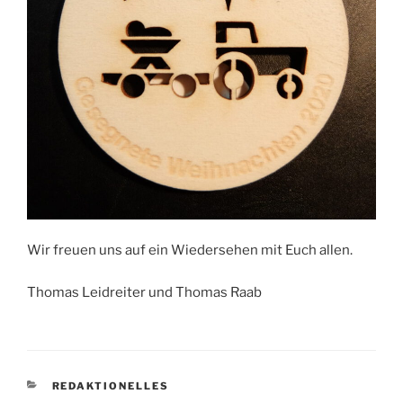
Wir freuen uns auf ein Wiedersehen mit Euch allen.
Thomas Leidreiter und Thomas Raab
KATEGORIEN
REDAKTIONELLES