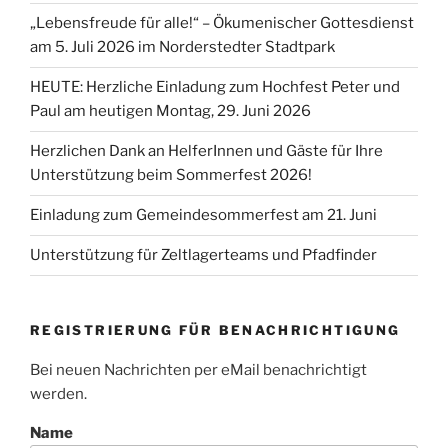
„Lebensfreude für alle!“ – Ökumenischer Gottesdienst
am 5. Juli 2026 im Norderstedter Stadtpark
HEUTE: Herzliche Einladung zum Hochfest Peter und
Paul am heutigen Montag, 29. Juni 2026
Herzlichen Dank an HelferInnen und Gäste für Ihre
Unterstützung beim Sommerfest 2026!
Einladung zum Gemeindesommerfest am 21. Juni
Unterstützung für Zeltlagerteams und Pfadfinder
REGISTRIERUNG FÜR BENACHRICHTIGUNG
Bei neuen Nachrichten per eMail benachrichtigt
werden.
Name