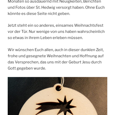
Monaten so ausdauernd mit Neuigkeiten, Berichten
und Fotos über St. Hedwig versorgt haben. Ohne Euch
könnte es diese Seite nicht geben.
Jetzt steht ein so anderes, einsames Weihnachtsfest
vor der Tür. Nur wenige von uns haben wahrscheinlich
so etwas in ihrem Leben erleben müssen.
Wir wünschen Euch allen, auch in dieser dunklen Zeit,
frohe und gesegnete Weihnachten und Hoffnung auf
das Versprechen, das uns mit der Geburt Jesu durch
Gott gegeben wurde.