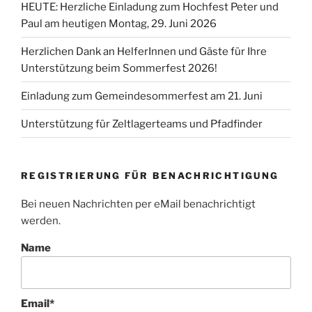
HEUTE: Herzliche Einladung zum Hochfest Peter und
Paul am heutigen Montag, 29. Juni 2026
Herzlichen Dank an HelferInnen und Gäste für Ihre
Unterstützung beim Sommerfest 2026!
Einladung zum Gemeindesommerfest am 21. Juni
Unterstützung für Zeltlagerteams und Pfadfinder
REGISTRIERUNG FÜR BENACHRICHTIGUNG
Bei neuen Nachrichten per eMail benachrichtigt
werden.
Name
Email*