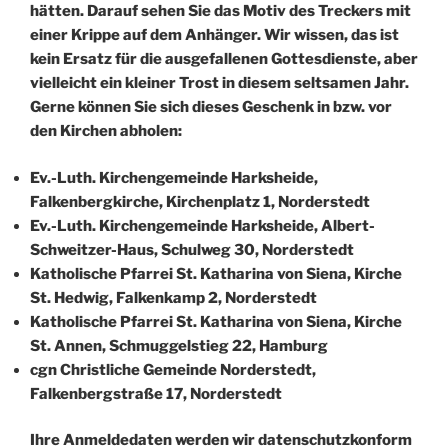
hätten. Darauf sehen Sie das Motiv des Treckers mit
einer Krippe auf dem Anhänger. Wir wissen, das ist
kein Ersatz für die ausgefallenen Gottesdienste, aber
vielleicht ein kleiner Trost in diesem seltsamen Jahr.
Gerne können Sie sich dieses Geschenk in bzw. vor
den Kirchen abholen:
Ev.-Luth. Kirchengemeinde Harksheide,
Falkenbergkirche, Kirchenplatz 1, Norderstedt
Ev.-Luth. Kirchengemeinde Harksheide, Albert-
Schweitzer-Haus, Schulweg 30, Norderstedt
Katholische Pfarrei St. Katharina von Siena, Kirche
St. Hedwig, Falkenkamp 2, Norderstedt
Katholische Pfarrei St. Katharina von Siena, Kirche
St. Annen, Schmuggelstieg 22, Hamburg
cgn Christliche Gemeinde Norderstedt,
Falkenbergstraße 17, Norderstedt
Ihre Anmeldedaten werden wir datenschutzkonform