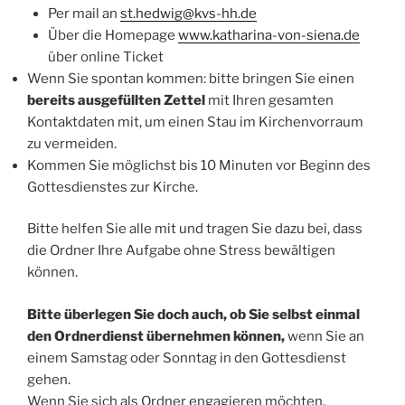
Per mail an
st.hedwig@kvs-hh.de
Über die Homepage
www.katharina-von-siena.de
über online Ticket
Wenn Sie spontan kommen: bitte bringen Sie einen
bereits ausgefüllten Zettel
mit Ihren gesamten
Kontaktdaten mit, um einen Stau im Kirchenvorraum
zu vermeiden.
Kommen Sie möglichst bis 10 Minuten vor Beginn des
Gottesdienstes zur Kirche.
Bitte helfen Sie alle mit und tragen Sie dazu bei, dass
die Ordner Ihre Aufgabe ohne Stress bewältigen
können.
Bitte überlegen Sie doch auch, ob Sie selbst einmal
den Ordnerdienst übernehmen können,
wenn Sie an
einem Samstag oder Sonntag in den Gottesdienst
gehen.
Wenn Sie sich als Ordner engagieren möchten,