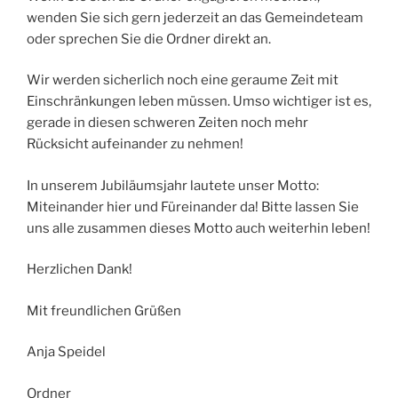
wenden Sie sich gern jederzeit an das Gemeindeteam
oder sprechen Sie die Ordner direkt an.
Wir werden sicherlich noch eine geraume Zeit mit
Einschränkungen leben müssen. Umso wichtiger ist es,
gerade in diesen schweren Zeiten noch mehr
Rücksicht aufeinander zu nehmen!
In unserem Jubiläumsjahr lautete unser Motto:
Miteinander hier und Füreinander da! Bitte lassen Sie
uns alle zusammen dieses Motto auch weiterhin leben!
Herzlichen Dank!
Mit freundlichen Grüßen
Anja Speidel
Ordner