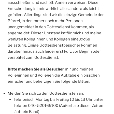
ausschließen und nach St. Annen verweisen. Diese
Entscheidung ist mir wirklich alles andere als leicht
gefallen. Allerdings sind wir die einzige Gemeinde der
Pfarrei, in der immer noch mehr Personen
unangemeldet in den Gottesdienst kommen, als
angemeldet. Dieser Umstand ist für mich und meine
wenigen Kolleginnen und Kollegen eine große
Belastung. Einige Gottesdienstbesucher kommen
darüber hinaus auch leider erst kurz vor Beginn oder
verspätet zum Gottesdienst.
Bitte machen Sie als Besucher
mir und meinen
Kolleginnen und Kollegen die Aufgabe ein bisschen
einfacher und beherzigen Sie folgende Bitten:
Melden Sie sich zu den Gottesdiensten an:
Telefonisch Montag bis Freitag 10 bis 13 Uhr unter
Telefon 040-520165100 (Außerhalb dieser Zeiten
läuft ein Band)