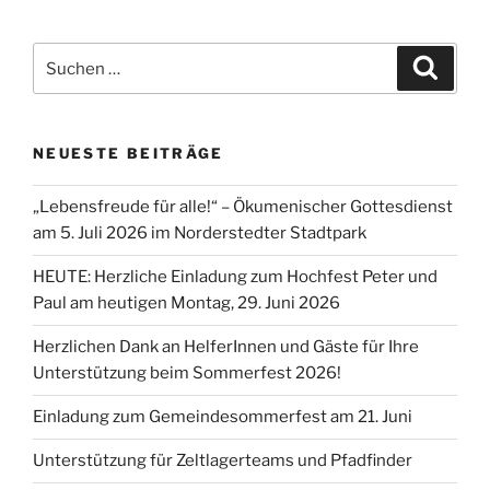
Suchen
Suche
nach:
NEUESTE BEITRÄGE
„Lebensfreude für alle!“ – Ökumenischer Gottesdienst
am 5. Juli 2026 im Norderstedter Stadtpark
HEUTE: Herzliche Einladung zum Hochfest Peter und
Paul am heutigen Montag, 29. Juni 2026
Herzlichen Dank an HelferInnen und Gäste für Ihre
Unterstützung beim Sommerfest 2026!
Einladung zum Gemeindesommerfest am 21. Juni
Unterstützung für Zeltlagerteams und Pfadfinder