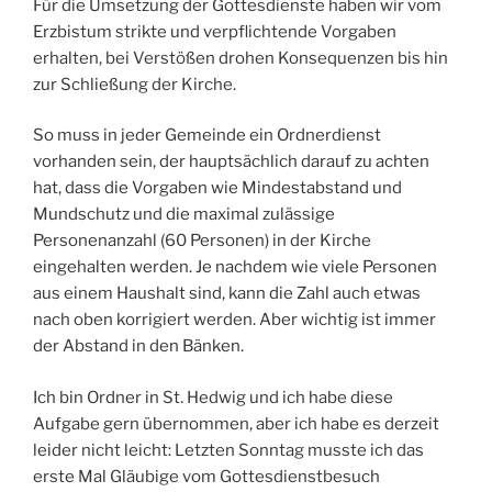
Für die Umsetzung der Gottesdienste haben wir vom
Erzbistum strikte und verpflichtende Vorgaben
erhalten, bei Verstößen drohen Konsequenzen bis hin
zur Schließung der Kirche.
So muss in jeder Gemeinde ein Ordnerdienst
vorhanden sein, der hauptsächlich darauf zu achten
hat, dass die Vorgaben wie Mindestabstand und
Mundschutz und die maximal zulässige
Personenanzahl (60 Personen) in der Kirche
eingehalten werden. Je nachdem wie viele Personen
aus einem Haushalt sind, kann die Zahl auch etwas
nach oben korrigiert werden. Aber wichtig ist immer
der Abstand in den Bänken.
Ich bin Ordner in St. Hedwig und ich habe diese
Aufgabe gern übernommen, aber ich habe es derzeit
leider nicht leicht: Letzten Sonntag musste ich das
erste Mal Gläubige vom Gottesdienstbesuch