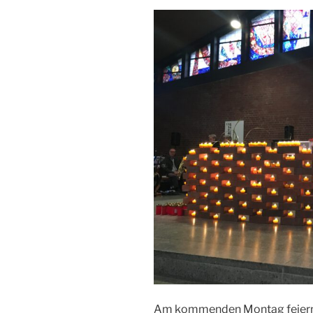
Am kommenden Montag feiern wi