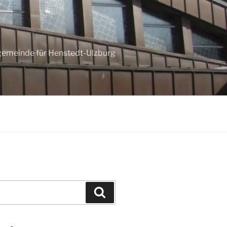
ngemeinde für Henstedt-Ulzburg
Suchen