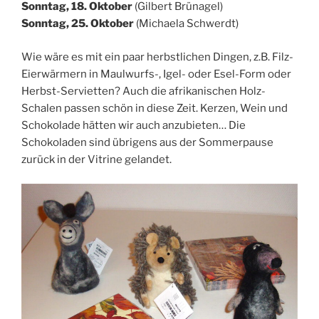
Sonntag, 18. Oktober
(Gilbert Brünagel)
Sonntag, 25. Oktober
(Michaela Schwerdt)
Wie wäre es mit ein paar herbstlichen Dingen, z.B. Filz-
Eierwärmern in Maulwurfs-, Igel- oder Esel-Form oder
Herbst-Servietten? Auch die afrikanischen Holz-
Schalen passen schön in diese Zeit. Kerzen, Wein und
Schokolade hätten wir auch anzubieten… Die
Schokoladen sind übrigens aus der Sommerpause
zurück in der Vitrine gelandet.