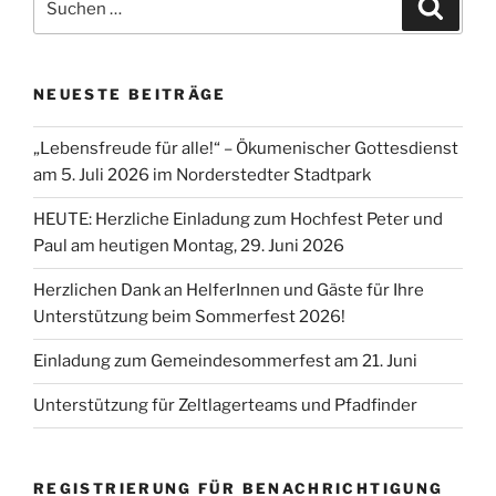
Suche
nach:
NEUESTE BEITRÄGE
„Lebensfreude für alle!“ – Ökumenischer Gottesdienst
am 5. Juli 2026 im Norderstedter Stadtpark
HEUTE: Herzliche Einladung zum Hochfest Peter und
Paul am heutigen Montag, 29. Juni 2026
Herzlichen Dank an HelferInnen und Gäste für Ihre
Unterstützung beim Sommerfest 2026!
Einladung zum Gemeindesommerfest am 21. Juni
Unterstützung für Zeltlagerteams und Pfadfinder
REGISTRIERUNG FÜR BENACHRICHTIGUNG