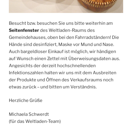
Besucht bzw. besuchen Sie uns bitte weiterhin am
Seitenfenster
des Weltladen-Raums des
Gemeindehauses, oben bei den Fahrradständern! Die
Hände sind desinfiziert, Maske vor Mund und Nase.
Auch bargeldloser Einkauf ist möglich, wir händigen
auf Wunsch einen Zettel mit Überweisungsdaten aus.
Angesichts der derzeit hochschnellenden
Infektionszahlen halten wir uns mit dem Ausbreiten
der Produkte und Öffnen des Verkaufsraums noch
etwas zurück – und bitten um Verständnis.
Herzliche Grüße
Michaela Schwerdt
(für das Weltladen-Team)