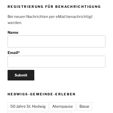
REGISTRIERUNG FÜR BENACHRICHTIGUNG
Bei neuen Nachrichten per eMail benachrichtigt
werden.
Name
Email*
HEDWIGS-GEMEINDE-ERLEBEN
50 Jahre St. Hedwig
Atempause
Basar