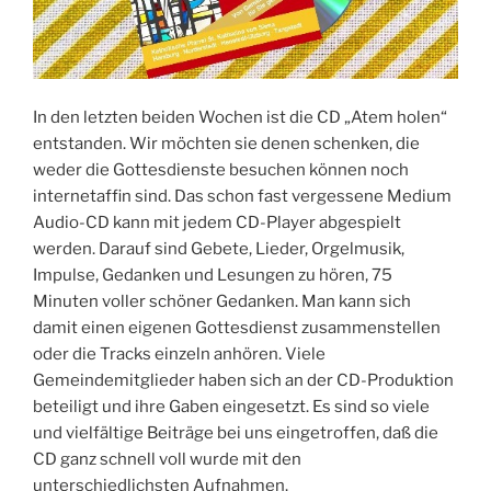
In den letzten beiden Wochen ist die CD „Atem holen“
entstanden. Wir möchten sie denen schenken, die
weder die Gottesdienste besuchen können noch
internetaffin sind. Das schon fast vergessene Medium
Audio-CD kann mit jedem CD-Player abgespielt
werden. Darauf sind Gebete, Lieder, Orgelmusik,
Impulse, Gedanken und Lesungen zu hören, 75
Minuten voller schöner Gedanken. Man kann sich
damit einen eigenen Gottesdienst zusammenstellen
oder die Tracks einzeln anhören. Viele
Gemeindemitglieder haben sich an der CD-Produktion
beteiligt und ihre Gaben eingesetzt. Es sind so viele
und vielfältige Beiträge bei uns eingetroffen, daß die
CD ganz schnell voll wurde mit den
unterschiedlichsten Aufnahmen.