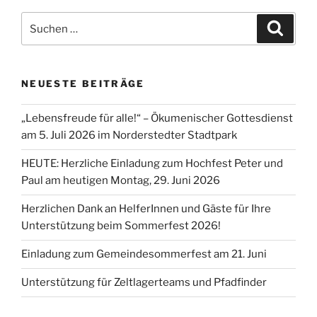
Suchen
Suche
nach:
NEUESTE BEITRÄGE
„Lebensfreude für alle!“ – Ökumenischer Gottesdienst
am 5. Juli 2026 im Norderstedter Stadtpark
HEUTE: Herzliche Einladung zum Hochfest Peter und
Paul am heutigen Montag, 29. Juni 2026
Herzlichen Dank an HelferInnen und Gäste für Ihre
Unterstützung beim Sommerfest 2026!
Einladung zum Gemeindesommerfest am 21. Juni
Unterstützung für Zeltlagerteams und Pfadfinder