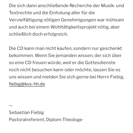
Die sich dann anschließende Recherche der Musik- und
Textrechte und die Einholung aller für die
Vervielfältigung nötigen Genehmigungen war mühsam
und auch bei einem Wohltätigkeitsprojekt nötig, aber
schließlich doch erfolgreich.
Die CD kann man nicht kaufen, sondern nur geschenkt
bekommen. Wenn Sie jemanden wissen, der sich über
so eine CD freuen würde, weil er die Gottesdienste
noch nicht besuchen kann oder möchte, lassen Sie es
uns wissen und melden Sie sich gerne bei Herrn Fiebig,
fiebig@kvs-hh.de
—
Sebastian Fiebig
Pastoralreferent, Diplom-Theologe