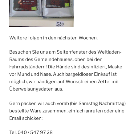
Weitere folgen in den nächsten Wochen.
Besuchen Sie uns am Seitenfenster des Weltladen-
Raums des Gemeindehauses, oben bei den
Fahrradständern! Die Hände sind desinfiziert, Maske
vor Mund und Nase. Auch bargeldloser Einkauf ist
möglich, wir händigen auf Wunsch einen Zettel mit
Überweisungsdaten aus.
Gern packen wir auch vorab (bis Samstag Nachmittag)
bestellte Ware zusammen, einfach anrufen oder eine
Email schicken:
Tel. 040 / 547 97 28