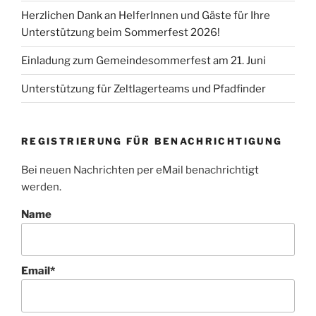
Herzlichen Dank an HelferInnen und Gäste für Ihre
Unterstützung beim Sommerfest 2026!
Einladung zum Gemeindesommerfest am 21. Juni
Unterstützung für Zeltlagerteams und Pfadfinder
REGISTRIERUNG FÜR BENACHRICHTIGUNG
Bei neuen Nachrichten per eMail benachrichtigt
werden.
Name
Email*