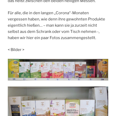
das heißt zwischen den beiden heiligen Messen.
Für alle, die in den langen „Corona“-Monaten
vergessen haben, wie denn ihre gewohnten Produkte
eigentlich hießen… – man kann sie ja zurzeit nicht
selbst aus dem Schrank oder vom Tisch nehmen -,
haben wir hier ein paar Fotos zusammengestellt.
< Bilder >