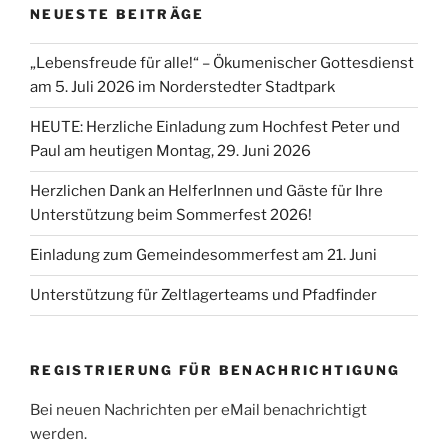
NEUESTE BEITRÄGE
„Lebensfreude für alle!“ – Ökumenischer Gottesdienst
am 5. Juli 2026 im Norderstedter Stadtpark
HEUTE: Herzliche Einladung zum Hochfest Peter und
Paul am heutigen Montag, 29. Juni 2026
Herzlichen Dank an HelferInnen und Gäste für Ihre
Unterstützung beim Sommerfest 2026!
Einladung zum Gemeindesommerfest am 21. Juni
Unterstützung für Zeltlagerteams und Pfadfinder
REGISTRIERUNG FÜR BENACHRICHTIGUNG
Bei neuen Nachrichten per eMail benachrichtigt
werden.