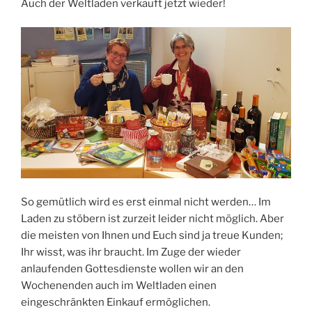
Auch der Weltladen verkauft jetzt wieder!
So gemütlich wird es erst einmal nicht werden… Im
Laden zu stöbern ist zurzeit leider nicht möglich. Aber
die meisten von Ihnen und Euch sind ja treue Kunden;
Ihr wisst, was ihr braucht. Im Zuge der wieder
anlaufenden Gottesdienste wollen wir an den
Wochenenden auch im Weltladen einen
eingeschränkten Einkauf ermöglichen.