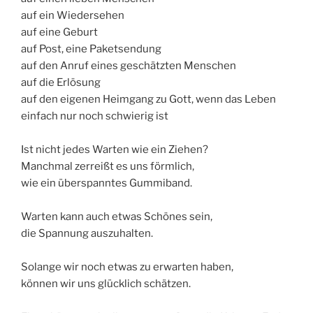
auf ein Wiedersehen
auf eine Geburt
auf Post, eine Paketsendung
auf den Anruf eines geschätzten Menschen
auf die Erlösung
auf den eigenen Heimgang zu Gott, wenn das Leben
einfach nur noch schwierig ist
Ist nicht jedes Warten wie ein Ziehen?
Manchmal zerreißt es uns förmlich,
wie ein überspanntes Gummiband.
Warten kann auch etwas Schönes sein,
die Spannung auszuhalten.
Solange wir noch etwas zu erwarten haben,
können wir uns glücklich schätzen.