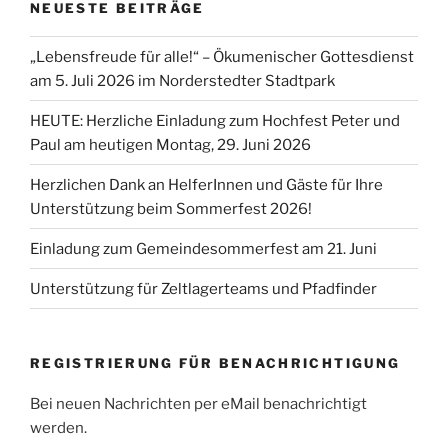
NEUESTE BEITRÄGE
„Lebensfreude für alle!“ – Ökumenischer Gottesdienst
am 5. Juli 2026 im Norderstedter Stadtpark
HEUTE: Herzliche Einladung zum Hochfest Peter und
Paul am heutigen Montag, 29. Juni 2026
Herzlichen Dank an HelferInnen und Gäste für Ihre
Unterstützung beim Sommerfest 2026!
Einladung zum Gemeindesommerfest am 21. Juni
Unterstützung für Zeltlagerteams und Pfadfinder
REGISTRIERUNG FÜR BENACHRICHTIGUNG
Bei neuen Nachrichten per eMail benachrichtigt
werden.