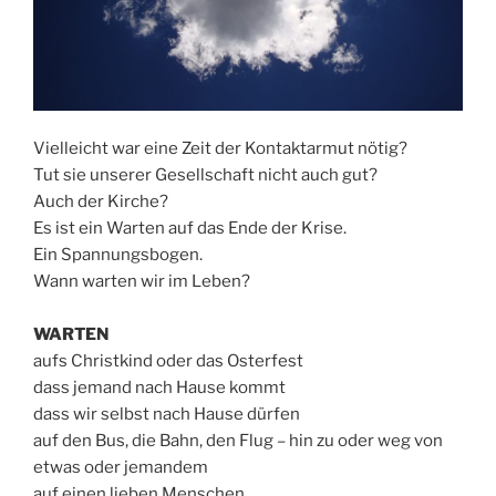
Vielleicht war eine Zeit der Kontaktarmut nötig?
Tut sie unserer Gesellschaft nicht auch gut?
Auch der Kirche?
Es ist ein Warten auf das Ende der Krise.
Ein Spannungsbogen.
Wann warten wir im Leben?
WARTEN
aufs Christkind oder das Osterfest
dass jemand nach Hause kommt
dass wir selbst nach Hause dürfen
auf den Bus, die Bahn, den Flug – hin zu oder weg von
etwas oder jemandem
auf einen lieben Menschen