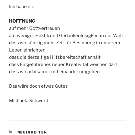
Ich habe die
HOFFNUNG
auf mehr Gottvertrauen
auf weniger Hektik und Gedankenlosigkeit in der Welt
dass wir künftig mehr Zeit für Besinnung in unserem
Leben einrichten
dass die derzeitige Hilfsbereitschaft anhält
dass Eingefahrenes neuer Kreativität weichen darf
dass wir achtsamer mit einander umgehen
Das wäre doch etwas Gutes
Michaela Schwerdt
KATEGORIEN
NEUIGKEITEN