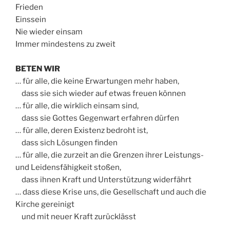
Frieden
Einssein
Nie wieder einsam
Immer mindestens zu zweit
BETEN WIR
… für alle, die keine Erwartungen mehr haben,
dass sie sich wieder auf etwas freuen können
… für alle, die wirklich einsam sind,
dass sie Gottes Gegenwart erfahren dürfen
… für alle, deren Existenz bedroht ist,
dass sich Lösungen finden
… für alle, die zurzeit an die Grenzen ihrer Leistungs-
und Leidensfähigkeit stoßen,
dass ihnen Kraft und Unterstützung widerfährt
… dass diese Krise uns, die Gesellschaft und auch die
Kirche gereinigt
und mit neuer Kraft zurücklässt