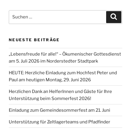
Suchen
Suche
nach:
NEUESTE BEITRÄGE
„Lebensfreude für alle!“ – Ökumenischer Gottesdienst
am 5. Juli 2026 im Norderstedter Stadtpark
HEUTE: Herzliche Einladung zum Hochfest Peter und
Paul am heutigen Montag, 29. Juni 2026
Herzlichen Dank an HelferInnen und Gäste für Ihre
Unterstützung beim Sommerfest 2026!
Einladung zum Gemeindesommerfest am 21. Juni
Unterstützung für Zeltlagerteams und Pfadfinder