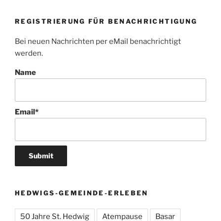
REGISTRIERUNG FÜR BENACHRICHTIGUNG
Bei neuen Nachrichten per eMail benachrichtigt
werden.
Name
Email*
HEDWIGS-GEMEINDE-ERLEBEN
50 Jahre St. Hedwig
Atempause
Basar