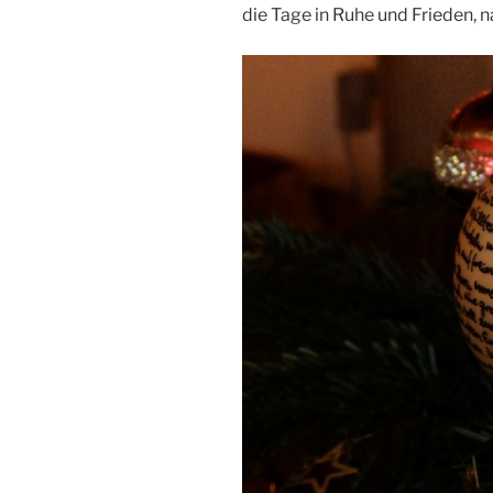
die Tage in Ruhe und Frieden,