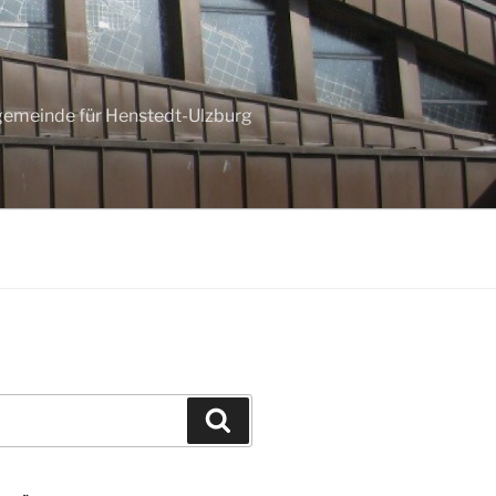
ngemeinde für Henstedt-Ulzburg
Suchen