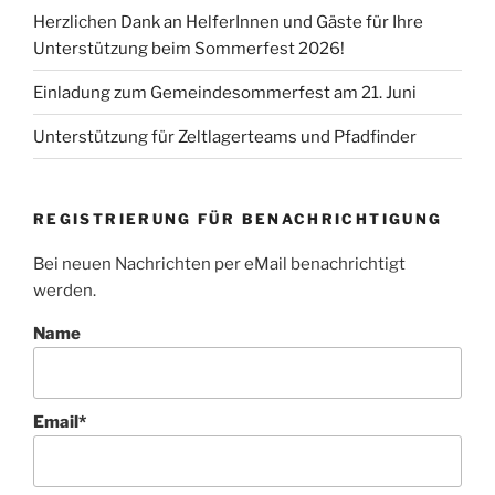
Herzlichen Dank an HelferInnen und Gäste für Ihre
Unterstützung beim Sommerfest 2026!
Einladung zum Gemeindesommerfest am 21. Juni
Unterstützung für Zeltlagerteams und Pfadfinder
REGISTRIERUNG FÜR BENACHRICHTIGUNG
Bei neuen Nachrichten per eMail benachrichtigt
werden.
Name
Email*