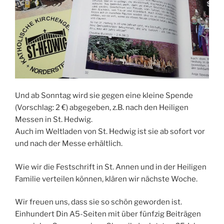
Und ab Sonntag wird sie gegen eine kleine Spende
(Vorschlag: 2 €) abgegeben, z.B. nach den Heiligen
Messen in St. Hedwig.
Auch im Weltladen von St. Hedwig ist sie ab sofort vor
und nach der Messe erhältlich.
Wie wir die Festschrift in St. Annen und in der Heiligen
Familie verteilen können, klären wir nächste Woche.
Wir freuen uns, dass sie so schön geworden ist.
Einhundert Din A5-Seiten mit über fünfzig Beiträgen