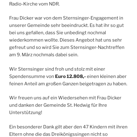
Radio-Kirche vom NDR.
Frau Dicker war von dem Sternsinger-Engagement in
unserer Gemeinde sehr beeindruckt. Es hat ihr so gut
bei uns gefallen, dass Sie unbedingt nochmal
wiederkommen wollte. Dieses Angebot hat uns sehr
gefreut und so wird Sie zum Sternsinger-Nachtreffen
am 9. März nochmals dabei sein.
Wir Sternsinger sind froh und stolz mit einer
Spendensumme von
Euro 12.808,-
einen kleinen aber
feinen Anteil am großen Ganzen beigetragen zu haben.
Wir freuen uns auf ein Wiedersehen mit Frau Dicker
und danken der Gemeinde St. Hedwig für Ihre
Unterstützung!
Ein besonderer Dank gilt aber den 47 Kindern mit ihren
Eltern ohne die das Dreikönigssingen nicht so