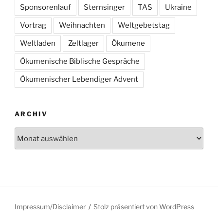
Sponsorenlauf
Sternsinger
TAS
Ukraine
Vortrag
Weihnachten
Weltgebetstag
Weltladen
Zeltlager
Ökumene
Ökumenische Biblische Gespräche
Ökumenischer Lebendiger Advent
ARCHIV
Archiv
Impressum/Disclaimer
Stolz präsentiert von WordPress