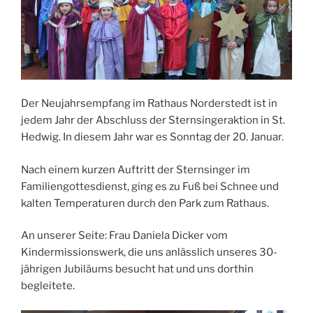
Der Neujahrsempfang im Rathaus Norderstedt ist in
jedem Jahr der Abschluss der Sternsingeraktion in St.
Hedwig. In diesem Jahr war es Sonntag der 20. Januar.
Nach einem kurzen Auftritt der Sternsinger im
Familiengottesdienst, ging es zu Fuß bei Schnee und
kalten Temperaturen durch den Park zum Rathaus.
An unserer Seite: Frau Daniela Dicker vom
Kindermissionswerk, die uns anlässlich unseres 30-
jährigen Jubiläums besucht hat und uns dorthin
begleitete.