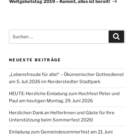
Weltgebetstag 2019 – Kommt, alles ist bereit!
Suchen
Suche
nach:
NEUESTE BEITRÄGE
„Lebensfreude für alle!“ – Ökumenischer Gottesdienst
am 5. Juli 2026 im Norderstedter Stadtpark
HEUTE: Herzliche Einladung zum Hochfest Peter und
Paul am heutigen Montag, 29. Juni 2026
Herzlichen Dank an HelferInnen und Gäste für Ihre
Unterstützung beim Sommerfest 2026!
Einladung zum Gemeindesommerfest am 21. Juni