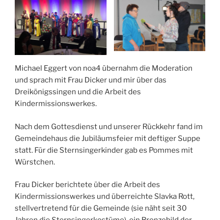
Michael Eggert von noa4 übernahm die Moderation
und sprach mit Frau Dicker und mir über das
Dreikönigssingen und die Arbeit des
Kindermissionswerkes.
Nach dem Gottesdienst und unserer Rückkehr fand im
Gemeindehaus die Jubiläumsfeier mit deftiger Suppe
statt. Für die Sternsingerkinder gab es Pommes mit
Würstchen.
Frau Dicker berichtete über die Arbeit des
Kindermissionswerkes und überreichte Slavka Rott,
stellvertretend für die Gemeinde (sie näht seit 30