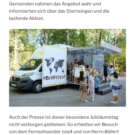
Gemeinden nahmen das Angebot wahr und
informierten sich über das Sternsingen und die
laufende Aktion.
Auch der Presse ist dieser besondere Jubiläumstag
nicht verborgen geblieben. So erhielten wir Besuch
von dem Fernsehsender noa4 und von Herrn Böllert