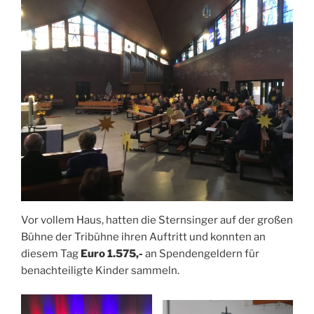
Vor vollem Haus, hatten die Sternsinger auf der großen
Bühne der Tribühne ihren Auftritt und konnten an
diesem Tag
Euro 1.575,-
an Spendengeldern für
benachteiligte Kinder sammeln.