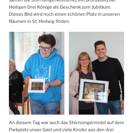
Jahren die Sternsingerkostüme), ein Bronzebild der
Heiligen Drei Könige als Geschenk zum Jubiläum.
Dieses Bild wird noch einen schönen Platz in unseren
Räumen in St. Hedwig finden.
An diesem Tag war auch das Sternsingermobil auf dem
Parkplatz unser Gast und viele Kinder aus den drei