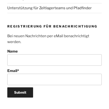
Unterstützung für Zeltlagerteams und Pfadfinder
REGISTRIERUNG FÜR BENACHRICHTIGUNG
Bei neuen Nachrichten per eMail benachrichtigt
werden.
Name
Email*