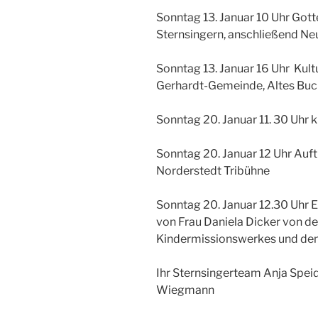
Sonntag 13. Januar 10 Uhr Gott
Sternsingern, anschließend N
Sonntag 13. Januar 16 Uhr Kult
Gerhardt-Gemeinde, Altes Buc
Sonntag 20. Januar 11. 30 Uhr k
Sonntag 20. Januar 12 Uhr Auf
Norderstedt Tribühne
Sonntag 20. Januar 12.30 Uhr
von Frau Daniela Dicker von de
Kindermissionswerkes und de
Ihr Sternsingerteam Anja Spei
Wiegmann