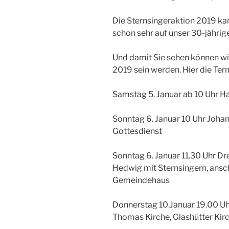
Die Sternsingeraktion 2019 ka
schon sehr auf unser 30-jährig
Und damit Sie sehen können wie
2019 sein werden. Hier die Ter
Samstag 5. Januar ab 10 Uhr 
Sonntag 6. Januar 10 Uhr Joha
Gottesdienst
Sonntag 6. Januar 11.30 Uhr Dr
Hedwig mit Sternsingern, ansc
Gemeindehaus
Donnerstag 10.Januar 19.00 U
Thomas Kirche, Glashütter Ki