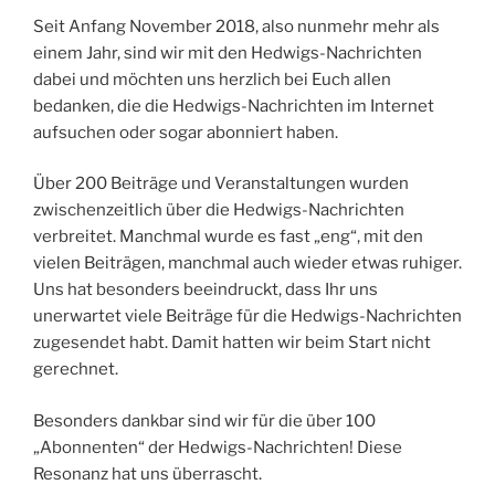
Seit Anfang November 2018, also nunmehr mehr als
einem Jahr, sind wir mit den Hedwigs-Nachrichten
dabei und möchten uns herzlich bei Euch allen
bedanken, die die Hedwigs-Nachrichten im Internet
aufsuchen oder sogar abonniert haben.
Über 200 Beiträge und Veranstaltungen wurden
zwischenzeitlich über die Hedwigs-Nachrichten
verbreitet. Manchmal wurde es fast „eng“, mit den
vielen Beiträgen, manchmal auch wieder etwas ruhiger.
Uns hat besonders beeindruckt, dass Ihr uns
unerwartet viele Beiträge für die Hedwigs-Nachrichten
zugesendet habt. Damit hatten wir beim Start nicht
gerechnet.
Besonders dankbar sind wir für die über 100
„Abonnenten“ der Hedwigs-Nachrichten! Diese
Resonanz hat uns überrascht.