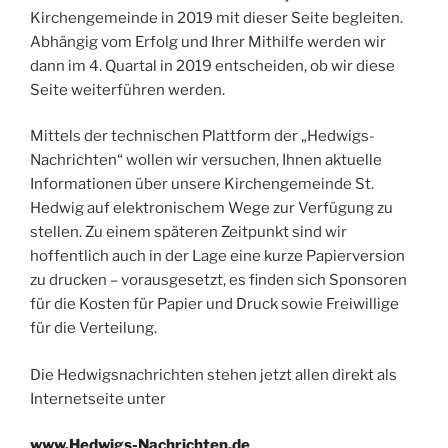
Kirchengemeinde in 2019 mit dieser Seite begleiten.
Abhängig vom Erfolg und Ihrer Mithilfe werden wir
dann im 4. Quartal in 2019 entscheiden, ob wir diese
Seite weiterführen werden.
Mittels der technischen Plattform der „Hedwigs-
Nachrichten“ wollen wir versuchen, Ihnen aktuelle
Informationen über unsere Kirchengemeinde St.
Hedwig auf elektronischem Wege zur Verfügung zu
stellen. Zu einem späteren Zeitpunkt sind wir
hoffentlich auch in der Lage eine kurze Papierversion
zu drucken – vorausgesetzt, es finden sich Sponsoren
für die Kosten für Papier und Druck sowie Freiwillige
für die Verteilung.
Die Hedwigsnachrichten stehen jetzt allen direkt als
Internetseite unter
www.Hedwigs-Nachrichten.de