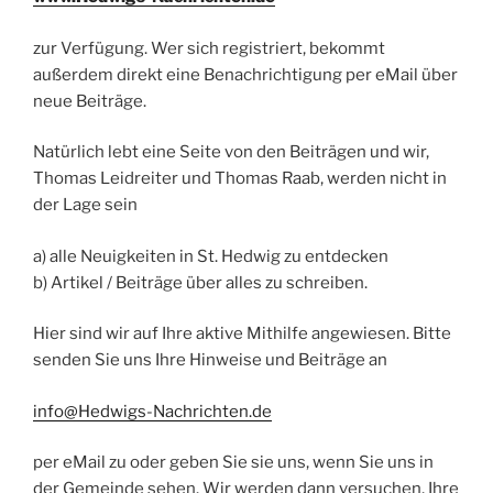
zur Verfügung. Wer sich registriert, bekommt
außerdem direkt eine Benachrichtigung per eMail über
neue Beiträge.
Natürlich lebt eine Seite von den Beiträgen und wir,
Thomas Leidreiter und Thomas Raab, werden nicht in
der Lage sein
a) alle Neuigkeiten in St. Hedwig zu entdecken
b) Artikel / Beiträge über alles zu schreiben.
Hier sind wir auf Ihre aktive Mithilfe angewiesen. Bitte
senden Sie uns Ihre Hinweise und Beiträge an
info@Hedwigs-Nachrichten.de
per eMail zu oder geben Sie sie uns, wenn Sie uns in
der Gemeinde sehen. Wir werden dann versuchen, Ihre