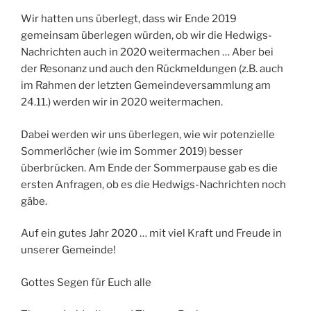
Wir hatten uns überlegt, dass wir Ende 2019
gemeinsam überlegen würden, ob wir die Hedwigs-
Nachrichten auch in 2020 weitermachen … Aber bei
der Resonanz und auch den Rückmeldungen (z.B. auch
im Rahmen der letzten Gemeindeversammlung am
24.11.) werden wir in 2020 weitermachen.
Dabei werden wir uns überlegen, wie wir potenzielle
Sommerlöcher (wie im Sommer 2019) besser
überbrücken. Am Ende der Sommerpause gab es die
ersten Anfragen, ob es die Hedwigs-Nachrichten noch
gäbe.
Auf ein gutes Jahr 2020 … mit viel Kraft und Freude in
unserer Gemeinde!
Gottes Segen für Euch alle