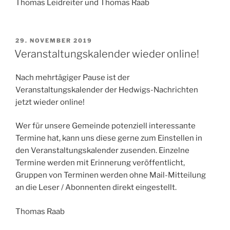
Thomas Leidreiter und Thomas Raab
VERÖFFENTLICHT
29. NOVEMBER 2019
AM
Veranstaltungskalender wieder online!
Nach mehrtägiger Pause ist der
Veranstaltungskalender der Hedwigs-Nachrichten
jetzt wieder online!
Wer für unsere Gemeinde potenziell interessante
Termine hat, kann uns diese gerne zum Einstellen in
den Veranstaltungskalender zusenden. Einzelne
Termine werden mit Erinnerung veröffentlicht,
Gruppen von Terminen werden ohne Mail-Mitteilung
an die Leser / Abonnenten direkt eingestellt.
Thomas Raab