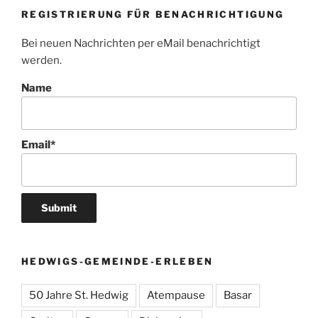
REGISTRIERUNG FÜR BENACHRICHTIGUNG
Bei neuen Nachrichten per eMail benachrichtigt
werden.
Name
Email*
HEDWIGS-GEMEINDE-ERLEBEN
50 Jahre St. Hedwig
Atempause
Basar