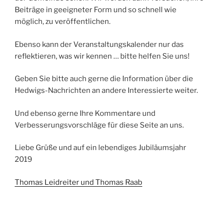
Beiträge in geeigneter Form und so schnell wie
möglich, zu veröffentlichen.
Ebenso kann der Veranstaltungskalender nur das
reflektieren, was wir kennen … bitte helfen Sie uns!
Geben Sie bitte auch gerne die Information über die
Hedwigs-Nachrichten an andere Interessierte weiter.
Und ebenso gerne Ihre Kommentare und
Verbesserungsvorschläge für diese Seite an uns.
Liebe Grüße und auf ein lebendiges Jubiläumsjahr
2019
Thomas Leidreiter und Thomas Raab