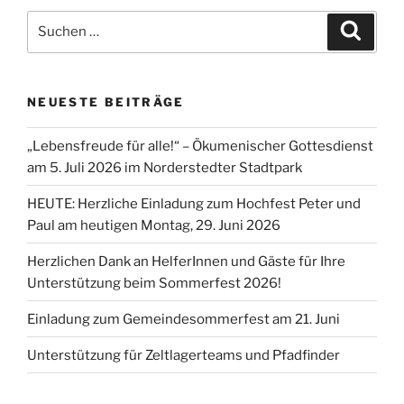
Suchen
Suche
nach:
NEUESTE BEITRÄGE
„Lebensfreude für alle!“ – Ökumenischer Gottesdienst
am 5. Juli 2026 im Norderstedter Stadtpark
HEUTE: Herzliche Einladung zum Hochfest Peter und
Paul am heutigen Montag, 29. Juni 2026
Herzlichen Dank an HelferInnen und Gäste für Ihre
Unterstützung beim Sommerfest 2026!
Einladung zum Gemeindesommerfest am 21. Juni
Unterstützung für Zeltlagerteams und Pfadfinder