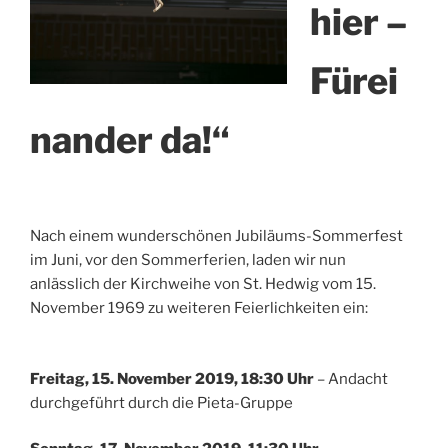
hier –
Fürei
nander da!“
Nach einem wunderschönen Jubiläums-Sommerfest
im Juni, vor den Sommerferien, laden wir nun
anlässlich der Kirchweihe von St. Hedwig vom 15.
November 1969 zu weiteren Feierlichkeiten ein:
Freitag, 15. November 2019, 18:30 Uhr
– Andacht
durchgeführt durch die Pieta-Gruppe