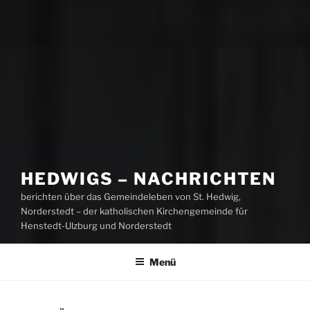
HEDWIGS – NACHRICHTEN
berichten über das Gemeindeleben von St. Hedwig,
Norderstedt – der katholischen Kirchengemeinde für
Henstedt-Ulzburg und Norderstedt
Menü