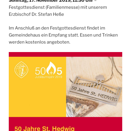
Sonntag, 17. November 2019, 11:30 Uhr
–
Festgottesdienst (Familienmesse) mit unserem
Erzbischof Dr. Stefan Heße
Im Anschluß an den Festgottesdienst findet im
Gemeindehaus ein Empfang statt. Essen und Trinken
werden kostenlos angeboten.