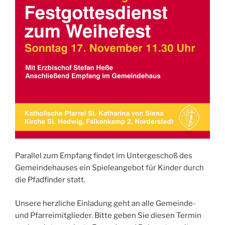
Parallel zum Empfang findet im Untergeschoß des
Gemeindehauses ein Spieleangebot für Kinder durch
die Pfadfinder statt.
Unsere herzliche Einladung geht an alle Gemeinde-
und Pfarreimitglieder. Bitte geben Sie diesen Termin