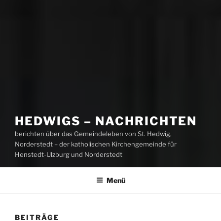
HEDWIGS – NACHRICHTEN
berichten über das Gemeindeleben von St. Hedwig,
Norderstedt – der katholischen Kirchengemeinde für
Henstedt-Ulzburg und Norderstedt
Menü
BEITRÄGE