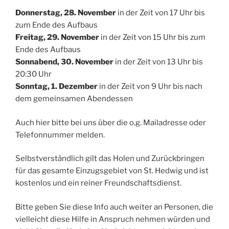
Donnerstag, 28. November
in der Zeit von 17 Uhr bis
zum Ende des Aufbaus
Freitag, 29. November
in der Zeit von 15 Uhr bis zum
Ende des Aufbaus
Sonnabend, 30. November
in der Zeit von 13 Uhr bis
20:30 Uhr
Sonntag, 1. Dezember
in der Zeit von 9 Uhr bis nach
dem gemeinsamen Abendessen
Auch hier bitte bei uns über die o.g. Mailadresse oder
Telefonnummer melden.
Selbstverständlich gilt das Holen und Zurückbringen
für das gesamte Einzugsgebiet von St. Hedwig und ist
kostenlos und ein reiner Freundschaftsdienst.
Bitte geben Sie diese Info auch weiter an Personen, die
vielleicht diese Hilfe in Anspruch nehmen würden und