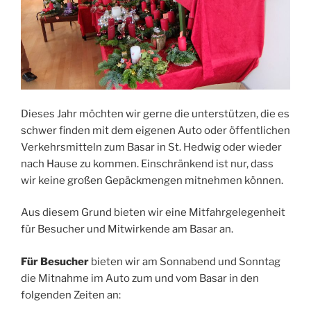
Dieses Jahr möchten wir gerne die unterstützen, die es
schwer finden mit dem eigenen Auto oder öffentlichen
Verkehrsmitteln zum Basar in St. Hedwig oder wieder
nach Hause zu kommen. Einschränkend ist nur, dass
wir keine großen Gepäckmengen mitnehmen können.
Aus diesem Grund bieten wir eine Mitfahrgelegenheit
für Besucher und Mitwirkende am Basar an.
Für Besucher
bieten wir am Sonnabend und Sonntag
die Mitnahme im Auto zum und vom Basar in den
folgenden Zeiten an: