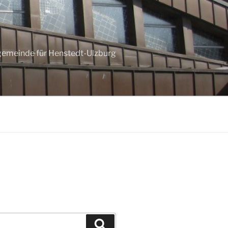
ngemeinde für Henstedt-Ulzburg
Suchen