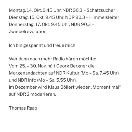
Montag, 14. Okt. 9.45 Uhr, NDR 90,3 – Schatzsucher
Dienstag, 15. Okt. 9.45 Uhr, NDR 90,3 – Himmelsleiter
Donnerstag, 17. Okt. 9.45 Uhr, NDR 90,3 –
Zwiebelrevolution
Ich bin gespannt und freue mich!
Wer dann noch mehr Radio hören möchte:
Vom 25. – 30. Nov. hält Georg Bergner die
Morgenandachten auf NDR Kultur (Mo – Sa, 7.45 Uhr)
und NDR Info (Mo – Sa, 5.55 Uhr).
Im Dezember wird Klaus Böllert wieder „Moment mal“
auf NDR 2 moderieren.
Thomas Raab