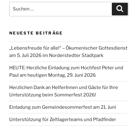
Suchen
Suche
nach:
NEUESTE BEITRÄGE
„Lebensfreude für alle!“ – Ökumenischer Gottesdienst
am 5. Juli 2026 im Norderstedter Stadtpark
HEUTE: Herzliche Einladung zum Hochfest Peter und
Paul am heutigen Montag, 29. Juni 2026
Herzlichen Dank an HelferInnen und Gäste für Ihre
Unterstützung beim Sommerfest 2026!
Einladung zum Gemeindesommerfest am 21. Juni
Unterstützung für Zeltlagerteams und Pfadfinder