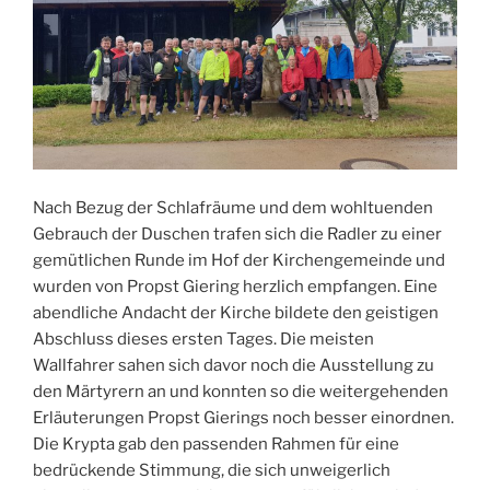
Nach Bezug der Schlafräume und dem wohltuenden
Gebrauch der Duschen trafen sich die Radler zu einer
gemütlichen Runde im Hof der Kirchengemeinde und
wurden von Propst Giering herzlich empfangen. Eine
abendliche Andacht der Kirche bildete den geistigen
Abschluss dieses ersten Tages. Die meisten
Wallfahrer sahen sich davor noch die Ausstellung zu
den Märtyrern an und konnten so die weitergehenden
Erläuterungen Propst Gierings noch besser einordnen.
Die Krypta gab den passenden Rahmen für eine
bedrückende Stimmung, die sich unweigerlich