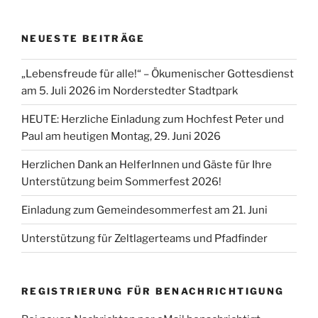
NEUESTE BEITRÄGE
„Lebensfreude für alle!“ – Ökumenischer Gottesdienst
am 5. Juli 2026 im Norderstedter Stadtpark
HEUTE: Herzliche Einladung zum Hochfest Peter und
Paul am heutigen Montag, 29. Juni 2026
Herzlichen Dank an HelferInnen und Gäste für Ihre
Unterstützung beim Sommerfest 2026!
Einladung zum Gemeindesommerfest am 21. Juni
Unterstützung für Zeltlagerteams und Pfadfinder
REGISTRIERUNG FÜR BENACHRICHTIGUNG