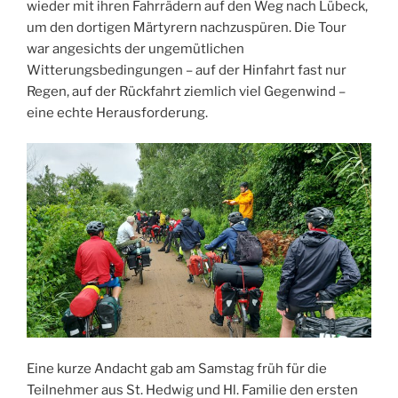
wieder mit ihren Fahrrädern auf den Weg nach Lübeck,
um den dortigen Märtyrern nachzuspüren. Die Tour
war angesichts der ungemütlichen
Witterungsbedingungen – auf der Hinfahrt fast nur
Regen, auf der Rückfahrt ziemlich viel Gegenwind –
eine echte Herausforderung.
Eine kurze Andacht gab am Samstag früh für die
Teilnehmer aus St. Hedwig und Hl. Familie den ersten