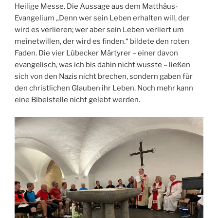
Heilige Messe. Die Aussage aus dem Matthäus-
Evangelium „Denn wer sein Leben erhalten will, der
wird es verlieren; wer aber sein Leben verliert um
meinetwillen, der wird es finden.“ bildete den roten
Faden. Die vier Lübecker Märtyrer – einer davon
evangelisch, was ich bis dahin nicht wusste – ließen
sich von den Nazis nicht brechen, sondern gaben für
den christlichen Glauben ihr Leben. Noch mehr kann
eine Bibelstelle nicht gelebt werden.