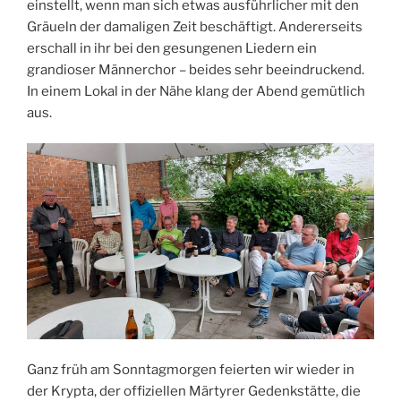
einstellt, wenn man sich etwas ausführlicher mit den
Gräueln der damaligen Zeit beschäftigt. Andererseits
erschall in ihr bei den gesungenen Liedern ein
grandioser Männerchor – beides sehr beeindruckend.
In einem Lokal in der Nähe klang der Abend gemütlich
aus.
Ganz früh am Sonntagmorgen feierten wir wieder in
der Krypta, der offiziellen Märtyrer Gedenkstätte, die