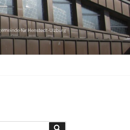
ngemeinde für Henstedt-Ulzburg
Suchen