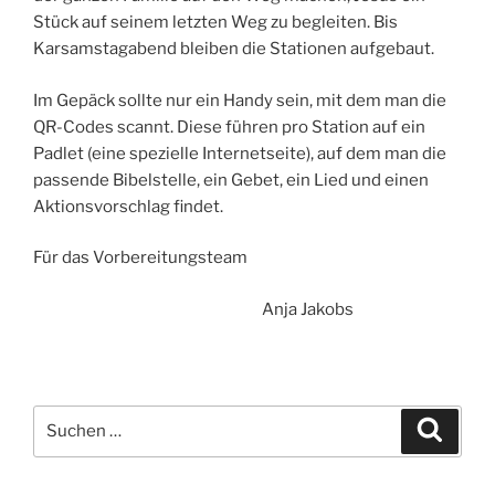
Stück auf seinem letzten Weg zu begleiten. Bis
Karsamstagabend bleiben die Stationen aufgebaut.
Im Gepäck sollte nur ein Handy sein, mit dem man die
QR-Codes scannt. Diese führen pro Station auf ein
Padlet (eine spezielle Internetseite), auf dem man die
passende Bibelstelle, ein Gebet, ein Lied und einen
Aktionsvorschlag findet.
Für das Vorbereitungsteam
Anja Jakobs
Suchen
Suche
nach: