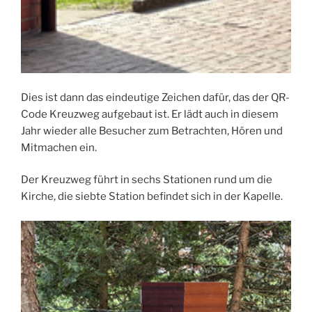
Dies ist dann das eindeutige Zeichen dafür, das der QR-
Code Kreuzweg aufgebaut ist. Er lädt auch in diesem
Jahr wieder alle Besucher zum Betrachten, Hören und
Mitmachen ein.
Der Kreuzweg führt in sechs Stationen rund um die
Kirche, die siebte Station befindet sich in der Kapelle.