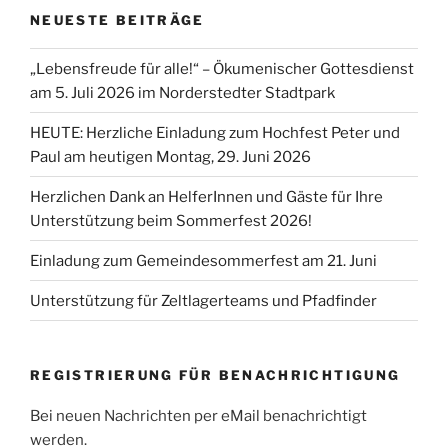
NEUESTE BEITRÄGE
„Lebensfreude für alle!“ – Ökumenischer Gottesdienst
am 5. Juli 2026 im Norderstedter Stadtpark
HEUTE: Herzliche Einladung zum Hochfest Peter und
Paul am heutigen Montag, 29. Juni 2026
Herzlichen Dank an HelferInnen und Gäste für Ihre
Unterstützung beim Sommerfest 2026!
Einladung zum Gemeindesommerfest am 21. Juni
Unterstützung für Zeltlagerteams und Pfadfinder
REGISTRIERUNG FÜR BENACHRICHTIGUNG
Bei neuen Nachrichten per eMail benachrichtigt
werden.