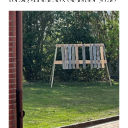
Kreuzweg-Station aus der Kirche und einen QR-Code.