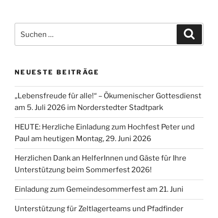
Suchen
Suche
nach:
NEUESTE BEITRÄGE
„Lebensfreude für alle!“ – Ökumenischer Gottesdienst
am 5. Juli 2026 im Norderstedter Stadtpark
HEUTE: Herzliche Einladung zum Hochfest Peter und
Paul am heutigen Montag, 29. Juni 2026
Herzlichen Dank an HelferInnen und Gäste für Ihre
Unterstützung beim Sommerfest 2026!
Einladung zum Gemeindesommerfest am 21. Juni
Unterstützung für Zeltlagerteams und Pfadfinder