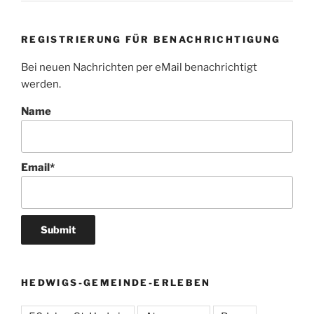
REGISTRIERUNG FÜR BENACHRICHTIGUNG
Bei neuen Nachrichten per eMail benachrichtigt
werden.
Name
Email*
HEDWIGS-GEMEINDE-ERLEBEN