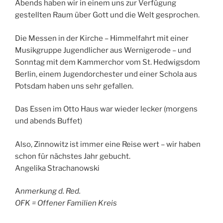
Abends haben wir in einem uns zur Verfügung
gestellten Raum über Gott und die Welt gesprochen.
Die Messen in der Kirche – Himmelfahrt mit einer
Musikgruppe Jugendlicher aus Wernigerode – und
Sonntag mit dem Kammerchor vom St. Hedwigsdom
Berlin, einem Jugendorchester und einer Schola aus
Potsdam haben uns sehr gefallen.
Das Essen im Otto Haus war wieder lecker (morgens
und abends Buffet)
Also, Zinnowitz ist immer eine Reise wert – wir haben
schon für nächstes Jahr gebucht.
Angelika Strachanowski
A
nmerkung d. Red.
OFK = Offener Familien Kreis