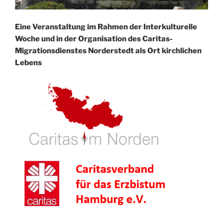
Eine Veranstaltung im Rahmen der Interkulturelle
Woche und in der Organisation des Caritas-
Migrationsdienstes Norderstedt als Ort kirchlichen
Lebens