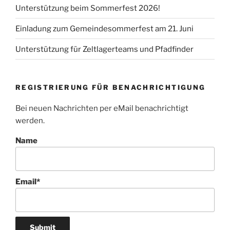
Unterstützung beim Sommerfest 2026!
Einladung zum Gemeindesommerfest am 21. Juni
Unterstützung für Zeltlagerteams und Pfadfinder
REGISTRIERUNG FÜR BENACHRICHTIGUNG
Bei neuen Nachrichten per eMail benachrichtigt
werden.
Name
Email*