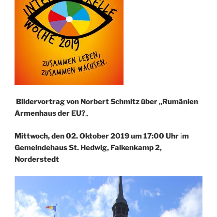
Bildervortrag von Norbert Schmitz über „Rumänien
Armenhaus der EU?
„
Mittwoch, den 02. Oktober 2019 um 17:00 Uhr
i
m
Gemeindehaus St. Hedwig, Falkenkamp 2,
Norderstedt