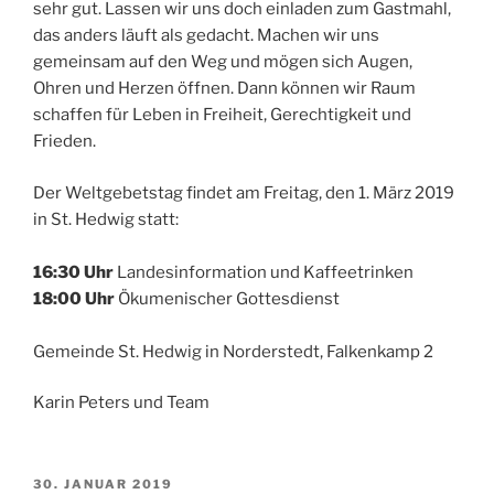
sehr gut. Lassen wir uns doch einladen zum Gastmahl,
das anders läuft als gedacht. Machen wir uns
gemeinsam auf den Weg und mögen sich Augen,
Ohren und Herzen öffnen. Dann können wir Raum
schaffen für Leben in Freiheit, Gerechtigkeit und
Frieden.
Der Weltgebetstag findet am Freitag, den 1. März 2019
in St. Hedwig statt:
16:30 Uhr
Landesinformation und Kaffeetrinken
18:00 Uhr
Ökumenischer Gottesdienst
Gemeinde St. Hedwig in Norderstedt, Falkenkamp 2
Karin Peters und Team
VERÖFFENTLICHT
30. JANUAR 2019