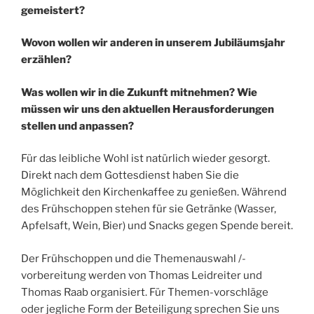
gemeistert?
Wovon wollen wir anderen in unserem Jubiläumsjahr
erzählen?
Was wollen wir in die Zukunft mitnehmen? Wie
müssen wir uns den aktuellen Herausforderungen
stellen und anpassen?
Für das leibliche Wohl ist natürlich wieder gesorgt.
Direkt nach dem Gottesdienst haben Sie die
Möglichkeit den Kirchenkaffee zu genießen. Während
des Frühschoppen stehen für sie Getränke (Wasser,
Apfelsaft, Wein, Bier) und Snacks gegen Spende bereit.
Der Frühschoppen und die Themenauswahl /-
vorbereitung werden von Thomas Leidreiter und
Thomas Raab organisiert. Für Themen-vorschläge
oder jegliche Form der Beteiligung sprechen Sie uns