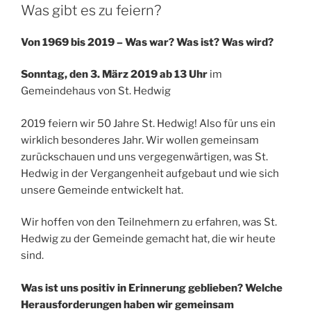
Was gibt es zu feiern?
Von 1969 bis 2019 – Was war? Was ist? Was wird?
Sonntag, den 3. März 2019 ab 13 Uhr
im
Gemeindehaus von St. Hedwig
2019 feiern wir 50 Jahre St. Hedwig! Also für uns ein
wirklich besonderes Jahr. Wir wollen gemeinsam
zurückschauen und uns vergegenwärtigen, was St.
Hedwig in der Vergangenheit aufgebaut und wie sich
unsere Gemeinde entwickelt hat.
Wir hoffen von den Teilnehmern zu erfahren, was St.
Hedwig zu der Gemeinde gemacht hat, die wir heute
sind.
Was ist uns positiv in Erinnerung geblieben? Welche
Herausforderungen haben wir gemeinsam