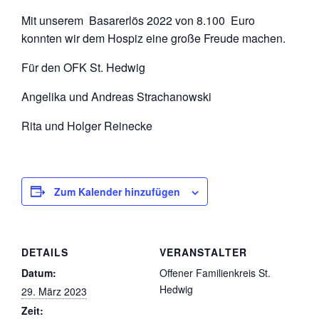
Mit unserem Basarerlös 2022 von 8.100 Euro
konnten wir dem Hospiz eine große Freude machen.
Für den OFK St. Hedwig
Angelika und Andreas Strachanowski
Rita und Holger Reinecke
Zum Kalender hinzufügen
DETAILS
VERANSTALTER
Datum:
Offener Familienkreis St.
Hedwig
29. März 2023
Zeit: