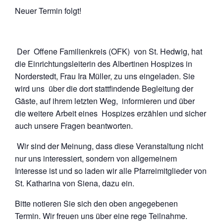
Neuer Termin folgt!
Der Offene Familienkreis (OFK) von St. Hedwig, hat
die Einrichtungsleiterin des Albertinen Hospizes in
Norderstedt, Frau Ira Müller, zu uns eingeladen. Sie
wird uns über die dort stattfindende Begleitung der
Gäste, auf ihrem letzten Weg, informieren und über
die weitere Arbeit eines Hospizes erzählen und sicher
auch unsere Fragen beantworten.
Wir sind der Meinung, dass diese Veranstaltung nicht
nur uns interessiert, sondern von allgemeinem
Interesse ist und so laden wir alle Pfarreimitglieder von
St. Katharina von Siena, dazu ein.
Bitte notieren Sie sich den oben angegebenen
Termin. Wir freuen uns über eine rege Teilnahme.