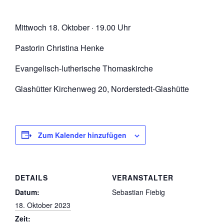
Mittwoch 18. Oktober · 19.00 Uhr
Pastorin Christina Henke
Evangelisch-lutherische Thomaskirche
Glashütter Kirchenweg 20, Norderstedt-Glashütte
Zum Kalender hinzufügen
DETAILS
VERANSTALTER
Datum:
Sebastian Fiebig
18. Oktober 2023
Zeit: