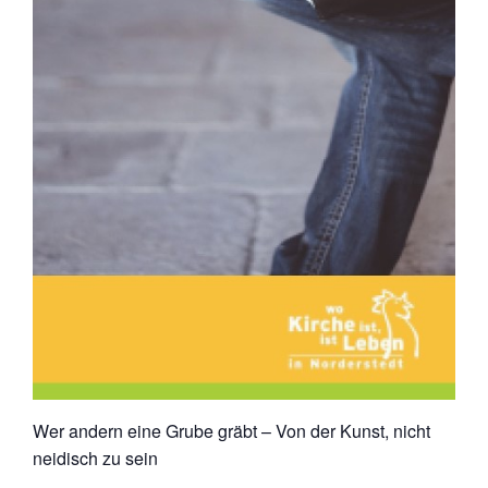
Wer andern eine Grube gräbt – Von der Kunst, nicht
neidisch zu sein