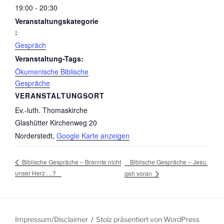
19:00 - 20:30
Veranstaltungskategorie
:
Gespräch
Veranstaltung-Tags:
Ökumenische Biblische
Gespräche
VERANSTALTUNGSORT
Ev.-luth. Thomaskirche
Glashütter Kirchenweg 20
Norderstedt
,
Google Karte anzeigen
Biblische Gespräche – Jesu,
Biblische Gespräche – Brannte nicht
unser Herz …?
geh voran
Impressum/Disclaimer
Stolz präsentiert von WordPress