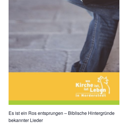
Es ist ein Ros entsprungen – Biblische Hintergründe
bekannter Lieder