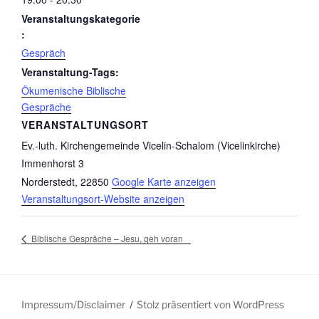
Veranstaltungskategorie
:
Gespräch
Veranstaltung-Tags:
Ökumenische Biblische
Gespräche
VERANSTALTUNGSORT
Ev.-luth. Kirchengemeinde Vicelin-Schalom (Vicelinkirche)
Immenhorst 3
Norderstedt
,
22850
Google Karte anzeigen
Veranstaltungsort-Website anzeigen
Biblische Gespräche – Jesu, geh voran
Impressum/Disclaimer
Stolz präsentiert von WordPress