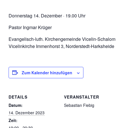
Donnerstag 14. Dezember · 19.00 Uhr
Pastor Ingmar Krüger
Evangelisch-luth. Kirchengemeinde Vicelin-Schalom
Vicelinkirche Immenhorst 3, Norderstedt-Harksheide
Zum Kalender hinzufügen
DETAILS
VERANSTALTER
Datum:
Sebastian Fiebig
14. Dezember 2023
Zeit:
19:00 - 20:30